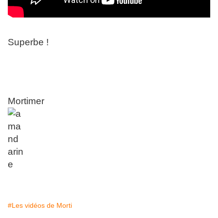
Superbe !
Mortimer
#Les vidéos de Morti