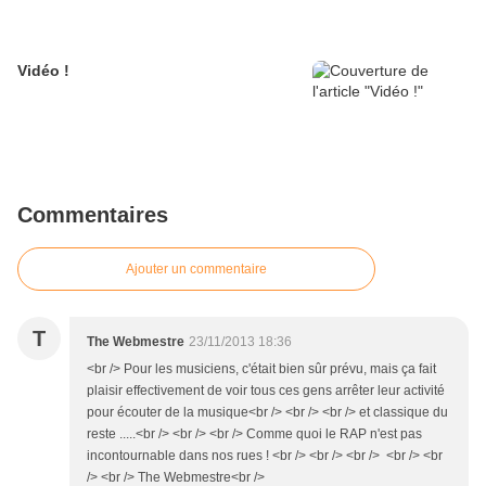
Vidéo !
Commentaires
Ajouter un commentaire
T
The Webmestre
23/11/2013 18:36
<br /> Pour les musiciens, c'était bien sûr prévu, mais ça fait
plaisir effectivement de voir tous ces gens arrêter leur activité
pour écouter de la musique<br /> <br /> <br /> et classique du
reste .....<br /> <br /> <br /> Comme quoi le RAP n'est pas
incontournable dans nos rues ! <br /> <br /> <br /> <br /> <br
/> <br /> The Webmestre<br />