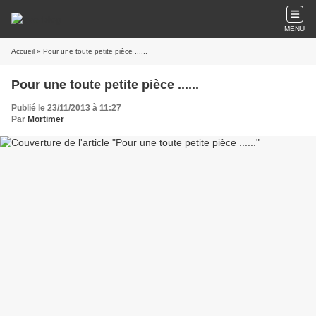
MENU
Accueil
» Pour une toute petite pièce ......
Pour une toute petite pièce ......
Publié le 23/11/2013 à 11:27
Par
Mortimer