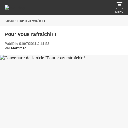
MENU
Accueil
» Pour vous rafraîchir !
Pour vous rafraîchir !
Publié le 01/07/2011 à 14:52
Par
Mortimer