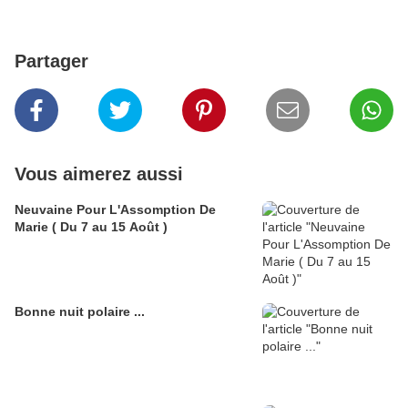
Partager
Vous aimerez aussi
Neuvaine Pour L'Assomption De
Marie ( Du 7 au 15 Août )
Bonne nuit polaire ...