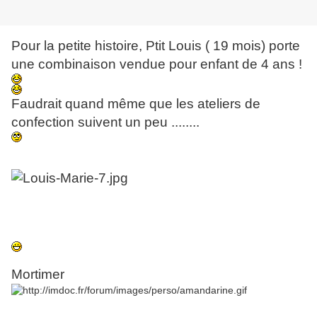
Pour la petite histoire, Ptit Louis ( 19 mois) porte
une combinaison vendue pour enfant de 4 ans !
Faudrait quand même que les ateliers de
confection suivent un peu ........
Mortimer