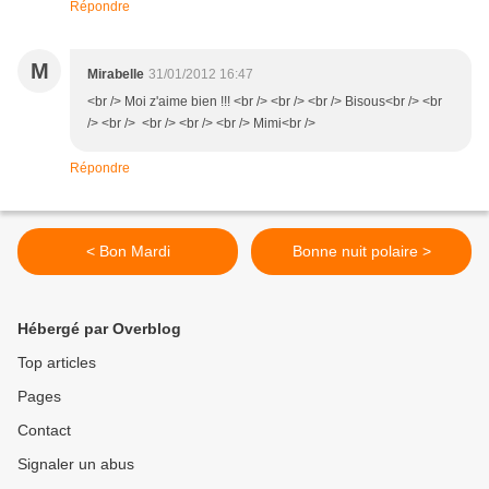
Répondre
M
Mirabelle
31/01/2012 16:47
<br /> Moi z'aime bien !!! <br /> <br /> <br /> Bisous<br /> <br
/> <br /> <br /> <br /> <br /> Mimi<br />
Répondre
< Bon Mardi
Bonne nuit polaire >
Hébergé par Overblog
Top articles
Pages
Contact
Signaler un abus