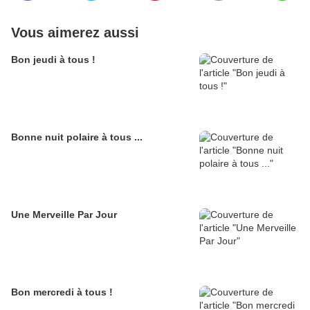
Vous aimerez aussi
Bon jeudi à tous !
Bonne nuit polaire à tous ...
Une Merveille Par Jour
Bon mercredi à tous !