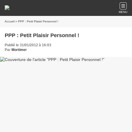
MENU
Accueil
» PPP : Petit Plaisir Personnel !
PPP : Petit Plaisir Personnel !
Publié le 31/01/2012 à 16:03
Par
Mortimer