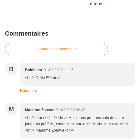
Commentaires
Ajouter un commentaire
B
Balthasar
01/02/2012 11:15
<br /> Drôle !!!!!<br />
Répondre
M
Madame Zouave
01/02/2012 08:46
<br /> <br /> <br /> <br /> Mais nous prenons soin de notre
pingouin préféré , chère Mimi <br /> <br /> <br /> <br /> <br />
<br /> Madame Zouave<br />