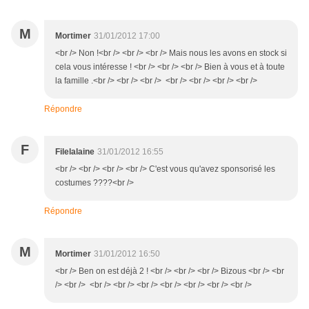
M
Mortimer
31/01/2012 17:00
<br /> Non !<br /> <br /> <br /> Mais nous les avons en stock si
cela vous intéresse ! <br /> <br /> <br /> Bien à vous et à toute
la famille .<br /> <br /> <br /> <br /> <br /> <br /> <br />
Répondre
F
Filelalaine
31/01/2012 16:55
<br /> <br /> <br /> <br /> C'est vous qu'avez sponsorisé les
costumes ????<br />
Répondre
M
Mortimer
31/01/2012 16:50
<br /> Ben on est déjà 2 ! <br /> <br /> <br /> Bizous <br /> <br
/> <br /> <br /> <br /> <br /> <br /> <br /> <br /> <br />