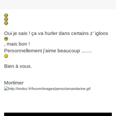
Oui je sais ! ça va hurler dans certains z' igloos
, mais bon !
Personnellement j'aime beaucoup ........
Bien à vous.
Mortimer