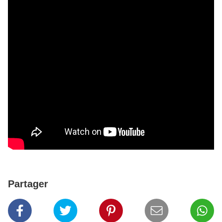
Partager