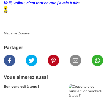
Voili, voilou, c'est tout ce que j'avais à dir
e
Madame Zouave
Partager
Vous aimerez aussi
Bon vendredi à tous !