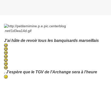
J'ai hâte de revoir tous les banquisards marseillais
. J'espère que le TGV de l'Archange sera à l'heure