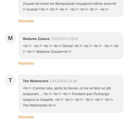
Zouave de revoir les Banquisards voyageurs même sous<br
/> la pluie !<br /> <br /> <br /> <br /> <br /> <br /> <br />
Répondre
M
Madame Zouave
13/12/2013 16:02
<br /> <br /> <br /> <br /> Génial <br /> <br /> <br /> <br /> <br
/> <br /> Madame Zouave<br />
Répondre
T
The Webmestre
13/12/2013 15:49
<br /> Comme cela, après la messe, on ira se faire un ptit
restaurant ....<br /> <br /> <br /> Pendant que l'Archange
rangera la chapelle .<br /> <br /> <br /> <br /> <br /> <br />
The Webmestre<br />
Répondre