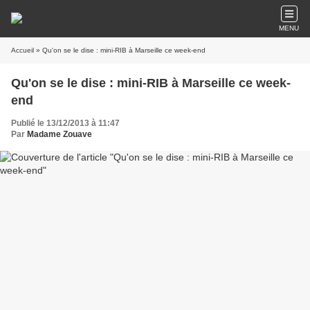
MENU
Accueil
» Qu'on se le dise : mini-RIB à Marseille ce week-end
Qu'on se le dise : mini-RIB à Marseille ce week-
end
Publié le 13/12/2013 à 11:47
Par
Madame Zouave