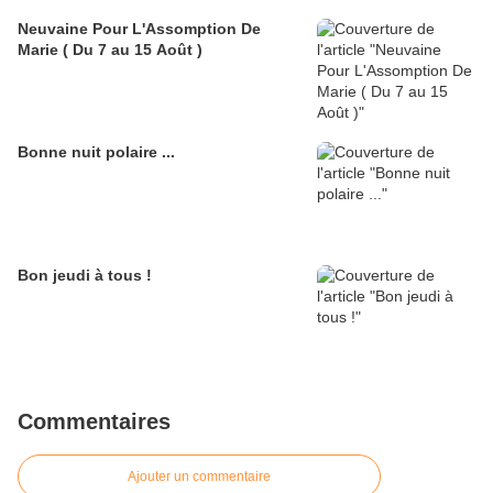
Neuvaine Pour L'Assomption De
Marie ( Du 7 au 15 Août )
Bonne nuit polaire ...
Bon jeudi à tous !
Commentaires
Ajouter un commentaire