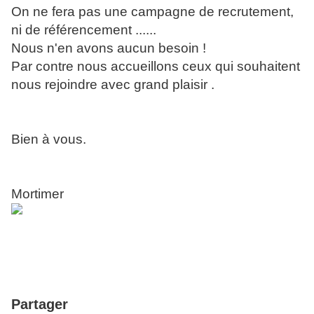
On ne fera pas une campagne de recrutement,
ni de référencement ......
Nous n'en avons aucun besoin !
Par contre nous accueillons ceux qui souhaitent
nous rejoindre avec grand plaisir .
Bien à vous.
Mortimer
Partager