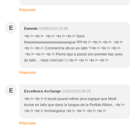
Répondre
E
Ewondo
15/05/2010 15:39
<br /> <br /> <br /> <br /> <br /> Sans
blaaaaaaaaaaaaaaaaaaaague !!!!!!<br /> <br /> <br /> <br />
<br /> <br /> Comment le dit-on en latin ?<br /> <br /> <br />
<br /> <br /> <br /> Pierre (qui a passé son premier bac avec
du latin ... mais c'est loin ! ).<br /> <br /> <br /> <br />
Répondre
E
Excellence Archange
15/05/2010 00:25
<br /> <br /> Il serait quand même plus logique que Morti
écrive en latin que dans la langue de la Perfide Albion...<br />
<br /> <br /> Archangelus.<br /> <br /> <br /> <br />
Répondre