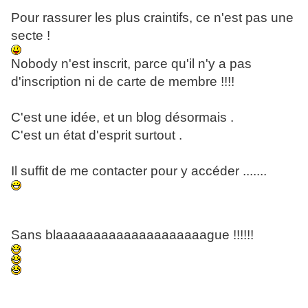
Pour rassurer les plus craintifs, ce n'est pas une
secte !
Nobody n'est inscrit, parce qu'il n'y a pas
d'inscription ni de carte de membre !!!!
C'est une idée, et un blog désormais .
C'est un état d'esprit surtout .
Il suffit de me contacter pour y accéder .......
Sans blaaaaaaaaaaaaaaaaaaaague !!!!!!