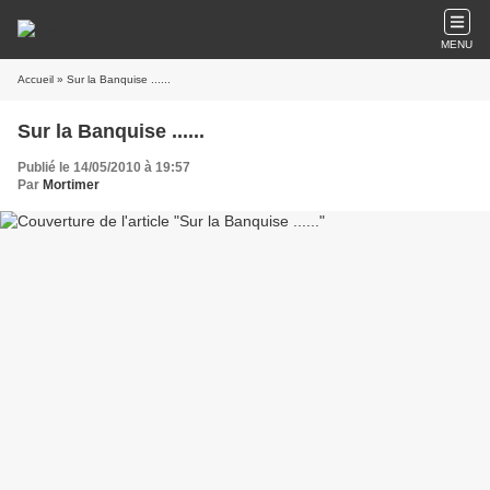
MENU
Accueil
» Sur la Banquise ......
Sur la Banquise ......
Publié le 14/05/2010 à 19:57
Par
Mortimer