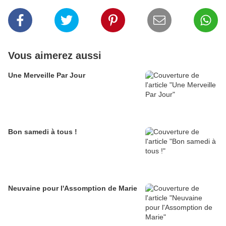
Vous aimerez aussi
Une Merveille Par Jour
Bon samedi à tous !
Neuvaine pour l'Assomption de Marie