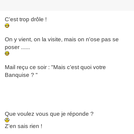
C'est trop drôle !
On y vient, on la visite, mais on n'ose pas se
poser ......
Mail reçu ce soir : "Mais c'est quoi votre
Banquise ? "
Que voulez vous que je réponde ?
Z'en sais rien !