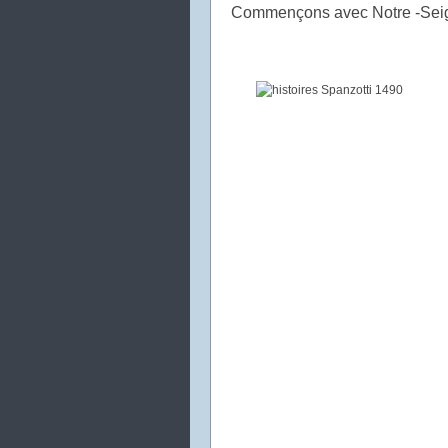
Commençons avec Notre -Seigne