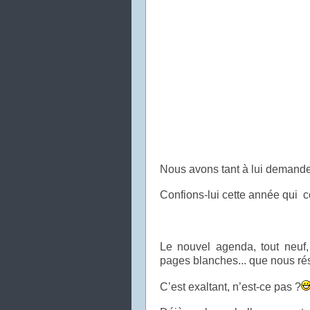
Nous avons tant à lui demander
Confions-lui cette année qui c
Le nouvel agenda, tout neuf,
pages blanches... que nous ré
C’est exaltant, n’est-ce pas ?