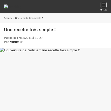
MENU
Accueil
» Une recette très simple !
Une recette très simple !
Publié le 17/12/2011 à 10:27
Par
Mortimer