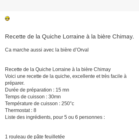
Recette de la Quiche Lorraine à la bière Chimay.
Ca marche aussi avec la bière d’Orval
Recette de la Quiche Lorraine à la bière Chimay
Voici une recette de la quiche, excellente et très facile à
préparer.
Durée de préparation : 15 mn
Temps de cuisson : 30mn
Température de cuisson : 250°c
Thermostat : 8
Liste des ingrédients, pour 5 ou 6 personnes :
1 rouleau de pâte feuilletée