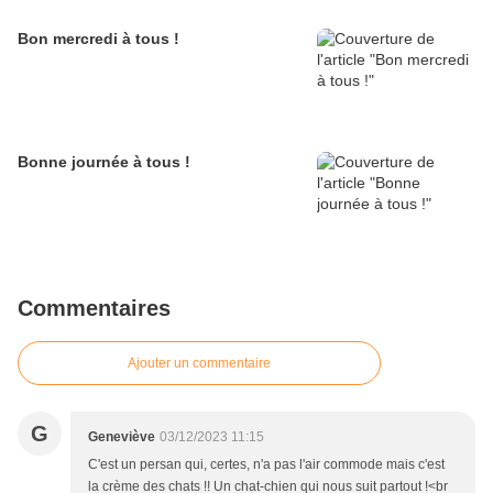
Bon mercredi à tous !
Bonne journée à tous !
Commentaires
Ajouter un commentaire
G
Geneviève
03/12/2023 11:15
C'est un persan qui, certes, n'a pas l'air commode mais c'est
la crème des chats !! Un chat-chien qui nous suit partout !<br