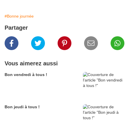
#Bonne journée
Partager
Vous aimerez aussi
Bon vendredi à tous !
Bon jeudi à tous !