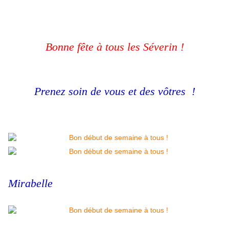
Bonne fête à tous les Séverin !
Prenez soin de vous et des vôtres !
Mirabelle