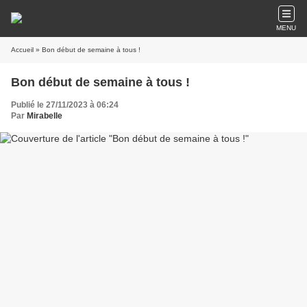
MENU
Accueil
» Bon début de semaine à tous !
Bon début de semaine à tous !
Publié le 27/11/2023 à 06:24
Par
Mirabelle