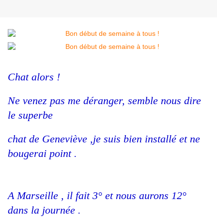
Chat alors !
Ne venez pas me déranger, semble nous dire
le superbe
chat de Geneviève ,je suis bien installé et ne
bougerai point .
A Marseille , il fait 3° et nous aurons 12°
dans la journée .