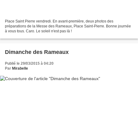
Place Saint Pierre vendredi. En avant-première, deux photos des
préparations de la Messe des Rameaux, Place Saint-Pierre. Bonne journée
à vous tous. Caro. Le soleil n'est pas là !
Dimanche des Rameaux
Publié le 29/03/2015 à 04:20
Par
Mirabelle