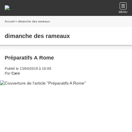
MENU
Accueil
» dimanche des rameaux
dimanche des rameaux
Préparatifs A Rome
Publié le 13/04/2019 à 10:00
Par
Caro