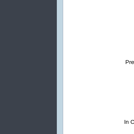
Pre
In 