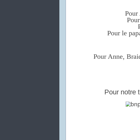
Pour 
Pour
Pour le pap
Pour Anne, Braid
Pour notre t