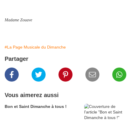
Madame Zouave
#La Page Musicale du Dimanche
Partager
Vous aimerez aussi
Bon et Saint Dimanche à tous !