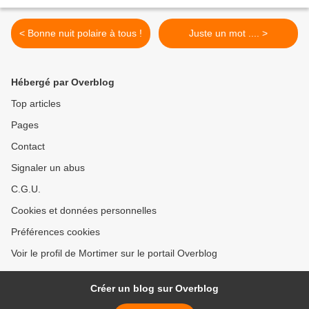
< Bonne nuit polaire à tous !
Juste un mot .... >
Hébergé par Overblog
Top articles
Pages
Contact
Signaler un abus
C.G.U.
Cookies et données personnelles
Préférences cookies
Voir le profil de Mortimer sur le portail Overblog
Créer un blog sur Overblog