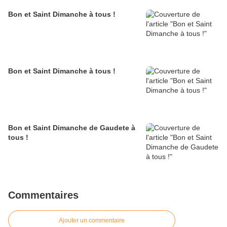
Bon et Saint Dimanche à tous !
Bon et Saint Dimanche à tous !
Bon et Saint Dimanche de Gaudete à
tous !
Commentaires
Ajouter un commentaire