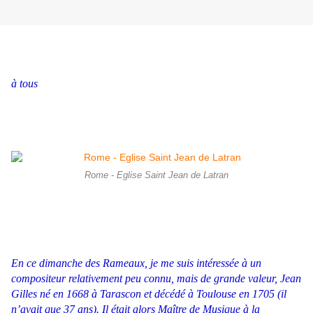
à tous
Rome - Eglise Saint Jean de Latran
En ce dimanche des Rameaux, je me suis intéressée à un
compositeur relativement peu connu, mais de grande valeur, Jean
Gilles né en 1668 à Tarascon et décédé à Toulouse en 1705 (il
n’avait que 37 ans). Il était alors Maître de Musique à la