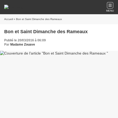
MENU
Accueil
» Bon et Saint Dimanche des Rameaux
Bon et Saint Dimanche des Rameaux
Publié le 20/03/2016 à 06:09
Par
Madame Zouave