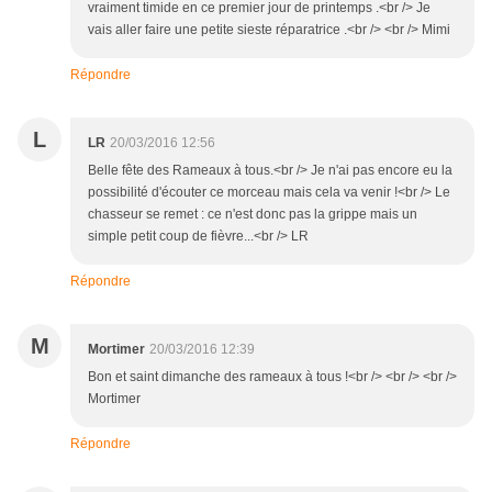
vraiment timide en ce premier jour de printemps .<br /> Je
vais aller faire une petite sieste réparatrice .<br /> <br /> Mimi
Répondre
L
LR
20/03/2016 12:56
Belle fête des Rameaux à tous.<br /> Je n'ai pas encore eu la
possibilité d'écouter ce morceau mais cela va venir !<br /> Le
chasseur se remet : ce n'est donc pas la grippe mais un
simple petit coup de fièvre...<br /> LR
Répondre
M
Mortimer
20/03/2016 12:39
Bon et saint dimanche des rameaux à tous !<br /> <br /> <br />
Mortimer
Répondre