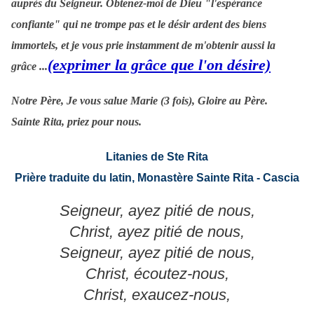
auprès du Seigneur. Obtenez-moi de Dieu "l'espérance
confiante" qui ne trompe pas et le désir ardent des biens
immortels, et je vous prie instamment de m'obtenir aussi la
(exprimer la grâce que l'on désire)
grâce ...
Notre Père, Je vous salue Marie (3 fois), Gloire au Père.
Sainte Rita, priez pour nous.
Litanies de Ste Rita
Prière traduite du latin, Monastère Sainte Rita - Cascia
Seigneur, ayez pitié de nous,
Christ, ayez pitié de nous,
Seigneur, ayez pitié de nous,
Christ, écoutez-nous,
Christ, exaucez-nous,