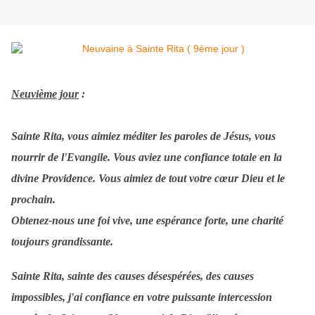
Neuvième jour
:
Sainte Rita, vous aimiez méditer les paroles de Jésus, vous
nourrir de l'Evangile. Vous aviez une confiance totale en la
divine Providence. Vous aimiez de tout votre cœur Dieu et le
prochain.
Obtenez-nous une foi vive, une espérance forte, une charité
toujours grandissante.
Sainte Rita, sainte des causes désespérées, des causes
impossibles, j'ai confiance en votre puissante intercession