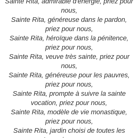
Sainte Rita, admirable d'énergie, priez pour
nous,
Sainte Rita, généreuse dans le pardon,
priez pour nous,
Sainte Rita, héroïque dans la pénitence,
priez pour nous,
Sainte Rita, veuve très sainte, priez pour
nous,
Sainte Rita, généreuse pour les pauvres,
priez pour nous,
Sainte Rita, prompte à suivre la sainte
vocation, priez pour nous,
Sainte Rita, modèle de vie monastique,
priez pour nous,
Sainte Rita, jardin choisi de toutes les