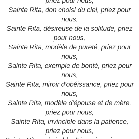
priez pour nous,
Sainte Rita, don choisi du ciel, priez pour
nous,
Sainte Rita, désireuse de la solitude, priez
pour nous,
Sainte Rita, modèle de pureté, priez pour
nous,
Sainte Rita, exemple de bonté, priez pour
nous,
Sainte Rita, miroir d'obéissance, priez pour
nous,
Sainte Rita, modèle d'épouse et de mère,
priez pour nous,
Sainte Rita, invincible dans la patience,
priez pour nous,