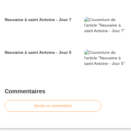
Neuvaine à saint Antoine - Jour 7
Neuvaine à saint Antoine - Jour 5
Commentaires
Ajouter un commentaire