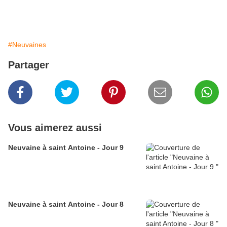
#Neuvaines
Partager
Vous aimerez aussi
Neuvaine à saint Antoine - Jour 9
Neuvaine à saint Antoine - Jour 8