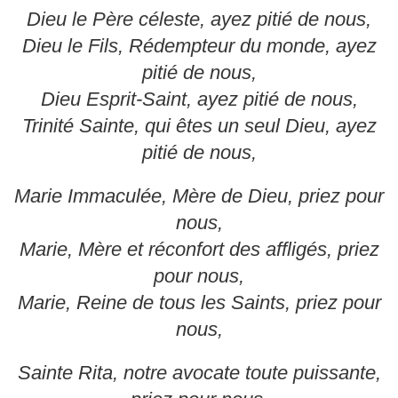
Dieu le Père céleste, ayez pitié de nous,
Dieu le Fils, Rédempteur du monde, ayez
pitié de nous,
Dieu Esprit-Saint, ayez pitié de nous,
Trinité Sainte, qui êtes un seul Dieu, ayez
pitié de nous,
Marie Immaculée, Mère de Dieu, priez pour
nous,
Marie, Mère et réconfort des affligés, priez
pour nous,
Marie, Reine de tous les Saints, priez pour
nous,
Sainte Rita, notre avocate toute puissante,