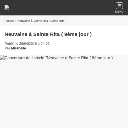
MENU
Accueil
» Neuvaine à Sainte Rita ( 9ème jour )
Neuvaine à Sainte Rita ( 9ème jour )
Publié le 30/04/2016 à 04:02
Par
Mirabelle