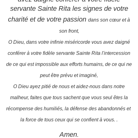
servante Sainte Rita les signes de votre
charité et de votre passion
dans son cœur et à
son front,
O Dieu, dans votre infinie miséricorde vous avez daigné
conférer à votre fidèle servante Sainte Rita l'intercession
de ce qui est impossible aux efforts humains, de ce qui ne
peut être prévu et imaginé,
O Dieu ayez pitié de nous et aidez-nous dans notre
malheur, faites que tous sachent que vous seul êtes la
récompense des humiliés, la défense des abandonnés et
la force de tous ceux qui se confient à vous. .
Amen.