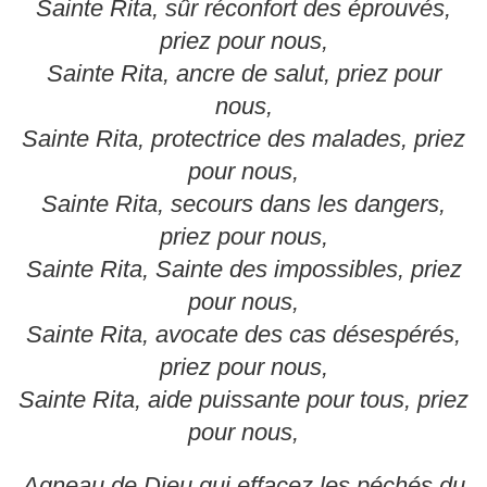
Sainte Rita, sûr réconfort des éprouvés,
priez pour nous,
Sainte Rita, ancre de salut, priez pour
nous,
Sainte Rita, protectrice des malades, priez
pour nous,
Sainte Rita, secours dans les dangers,
priez pour nous,
Sainte Rita, Sainte des impossibles, priez
pour nous,
Sainte Rita, avocate des cas désespérés,
priez pour nous,
Sainte Rita, aide puissante pour tous, priez
pour nous,
Agneau de Dieu qui effacez les péchés du