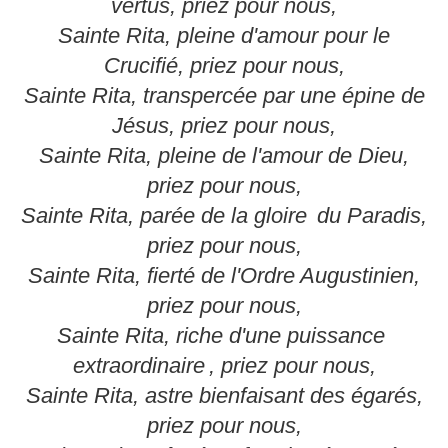
vertus, priez pour nous,
Sainte Rita, pleine d'amour pour le
Crucifié, priez pour nous,
Sainte Rita, transpercée par une épine de
Jésus, priez pour nous,
Sainte Rita, pleine de l'amour de Dieu,
priez pour nous,
Sainte Rita, parée de la gloire
du Paradis,
priez pour nous,
Sainte Rita, fierté de l'Ordre Augustinien,
priez pour nous,
Sainte Rita, riche d'une puissance
extraordinaire
, priez pour nous,
Sainte Rita, astre bienfaisant des égarés,
priez pour nous,