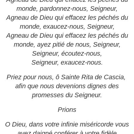
monde, pardonnez-nous, Seigneur,
Agneau de Dieu qui effacez les péchés du
monde, exaucez-nous, Seigneur,
Agneau de Dieu qui effacez les péchés du
monde, ayez pitié de nous, Seigneur,
Seigneur, écoutez-nous,
Seigneur, exaucez-nous.
Priez pour nous, ô Sainte Rita de Cascia,
afin que nous devenions dignes des
promesses du Seigneur.
Prions
O Dieu, dans votre infinie miséricorde vous
avez daigné conférer à votre fidèle