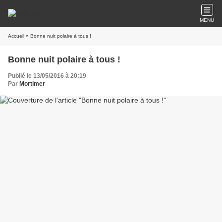
MENU
Accueil
» Bonne nuit polaire à tous !
Bonne nuit polaire à tous !
Publié le 13/05/2016 à 20:19
Par
Mortimer