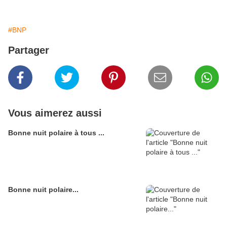
#BNP
Partager
Vous aimerez aussi
Bonne nuit polaire à tous ...
Bonne nuit polaire...