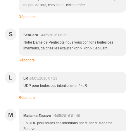
un peu de tout, chez nous, cette année.
Répondre
S
SebCaro
14/05/2016 08:31
Notre Dame de Pentecôte nous vous confions toutes ces
intentions, daignez les exaucer.<br /> <br /> SebCaro.
Répondre
L
LR
14/05/2016 07:23
UDP pour toutes ces intentions<br /> LR
Répondre
M
Madame Zouave
14/05/2016 01:48
En UDP pour toutes ces intentions.<br /> <br /> Madame
Zouave