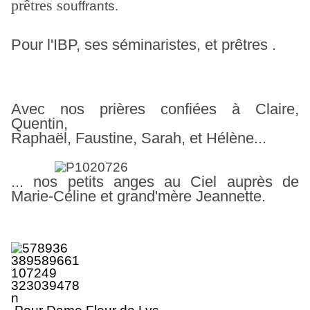
prêtres
s
ouffrants.
Pour l'IBP, ses séminaristes, et prêtres .
Avec nos prières confiées à Claire,
Quentin,
Raphaël, Faustine,
Sarah, et Hélène...
... nos petits anges au Ciel auprès de
Marie-Céline et grand'mère Jeannette.