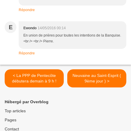
Répondre
E
Ewondo
14/05/2016 00:14
En union de prières pour toutes les intentions de la Banquise.
<br /> <br /> Pierre.
Répondre
< La PPP de Pentecôte
Neuvaine au Saint-Esprit (
débutera demain à 9 h !
9ème jour ) >
Hébergé par Overblog
Top articles
Pages
Contact