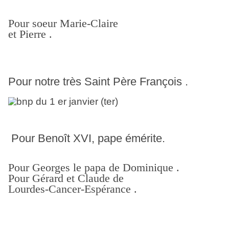
Pour soeur Marie-Claire
et Pierre .
Pour notre très Saint Père François .
Pour Benoît XVI, pape émérite.
Pour Georges le papa de Dominique .
Pour Gérard et Claude de
Lourdes-Cancer-Espérance .