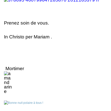
Prenez soin de vous.
In Christo per Mariam .
Mortimer