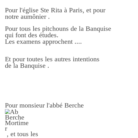
Pour l'église Ste Rita à Paris, et pour
notre aumônier .
Pour tous les pitchouns de la Banquise
qui font des études.
Les examens approchent ....
Et pour toutes les autres intentions
de la Banquise .
Pour monsieur l'abbé Berche
, et tous les