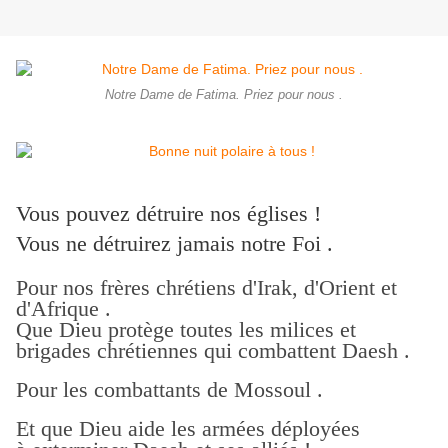
Notre Dame de Fatima. Priez pour nous .
Vous pouvez détruire nos églises !
Vous ne détruirez jamais notre Foi .
Pour nos frères chrétiens d'Irak, d'Orient et
d'Afrique .
Que Dieu protège toutes les milices et
brigades chrétiennes qui combattent Daesh .
Pour les combattants de Mossoul .
Et que Dieu aide les armées déployées