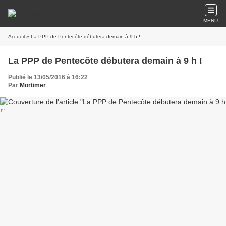
MENU
Accueil
» La PPP de Pentecôte débutera demain à 9 h !
La PPP de Pentecôte débutera demain à 9 h !
Publié le 13/05/2016 à 16:22
Par
Mortimer