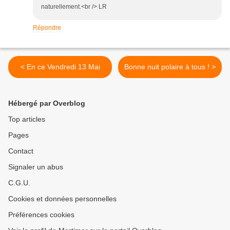
naturellement.<br /> LR
Répondre
< En ce Vendredi 13 Mai
Bonne nuit polaire à tous ! >
Hébergé par Overblog
Top articles
Pages
Contact
Signaler un abus
C.G.U.
Cookies et données personnelles
Préférences cookies