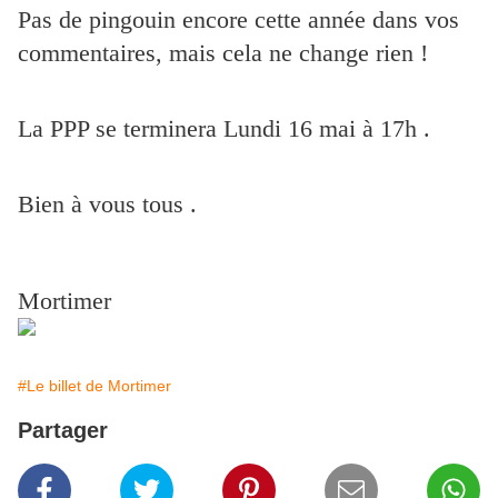
Pas de pingouin encore cette année dans vos
commentaires, mais cela ne change rien !
La PPP se terminera Lundi 16 mai à 17h .
Bien à vous tous .
Mortimer
#Le billet de Mortimer
Partager