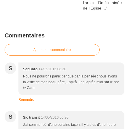
Commentaires
Ajouter un commentaire
S
SebCaro
14/05/2016 08:30
Nous ne pourrons participer que par la pensée : nous avons
la visite de mon beau-père jusqu'à lundi après-midi.<br /> <br
/> Caro.
Répondre
S
Sic transit
14/05/2016 06:30
J'ai commencé, d'une certaine façon, il y a plus d'une heure