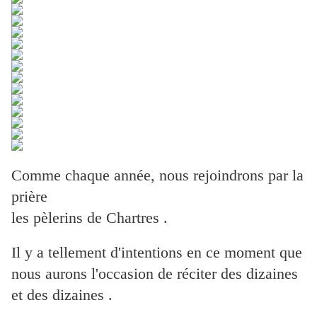
Comme chaque année, nous rejoindrons par la
prière
les pèlerins de Chartres .
Il y a tellement d'intentions en ce moment que
nous aurons l'occasion de réciter des dizaines
et des dizaines .