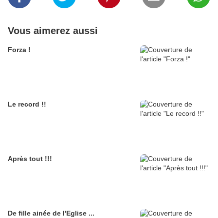
Vous aimerez aussi
Forza !
Le record !!
Après tout !!!
De fille ainée de l'Eglise ...