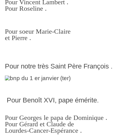
Pour Vincent Lambert .
Pour Roseline .
Pour soeur Marie-Claire
et Pierre .
Pour notre très Saint Père François .
Pour Benoît XVI, pape émérite.
Pour Georges le papa de Dominique .
Pour Gérard et Claude de
Lourdes-Cancer-Espérance .