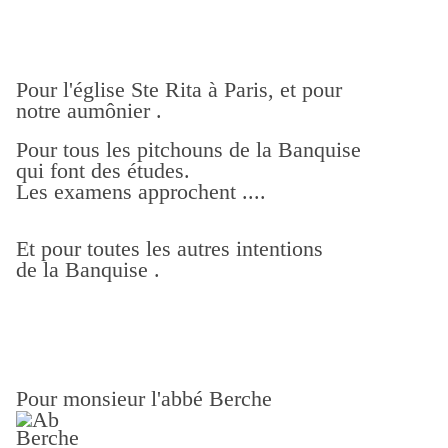
Pour l'église Ste Rita à Paris, et pour
notre aumônier .
Pour tous les pitchouns de la Banquise
qui font des études.
Les examens approchent ....
Et pour toutes les autres intentions
de la Banquise .
Pour monsieur l'abbé Berche