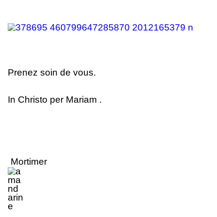
Prenez soin de vous.
In Christo per Mariam .
Mortimer