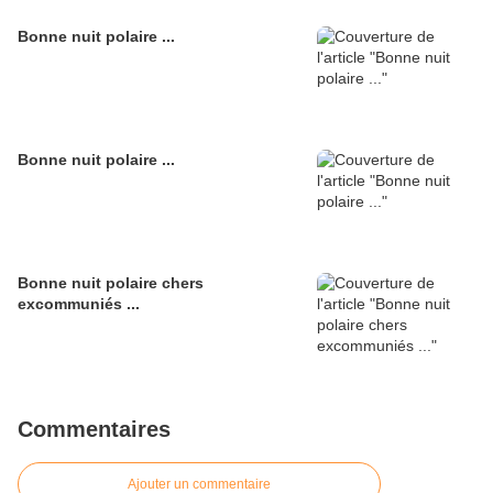
Bonne nuit polaire ...
Bonne nuit polaire ...
Bonne nuit polaire chers
excommuniés ...
Commentaires
Ajouter un commentaire