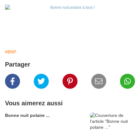
#BNP
Partager
Vous aimerez aussi
Bonne nuit polaire ...