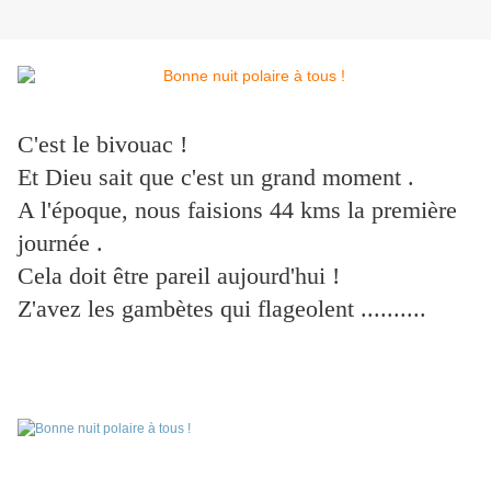
C'est le bivouac !
Et Dieu sait que c'est un grand moment .
A l'époque, nous faisions 44 kms la première
journée .
Cela doit être pareil aujourd'hui !
Z'avez les gambètes qui flageolent ..........