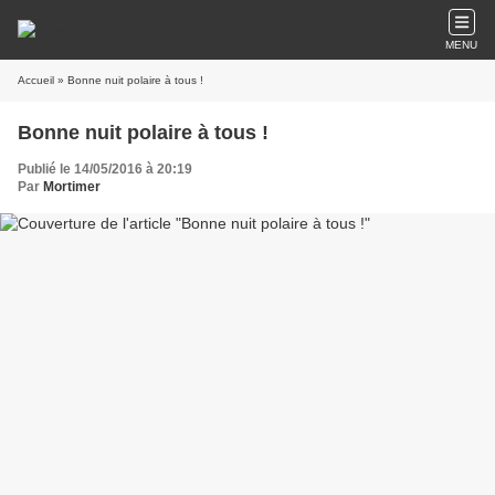
MENU
Accueil
» Bonne nuit polaire à tous !
Bonne nuit polaire à tous !
Publié le 14/05/2016 à 20:19
Par
Mortimer