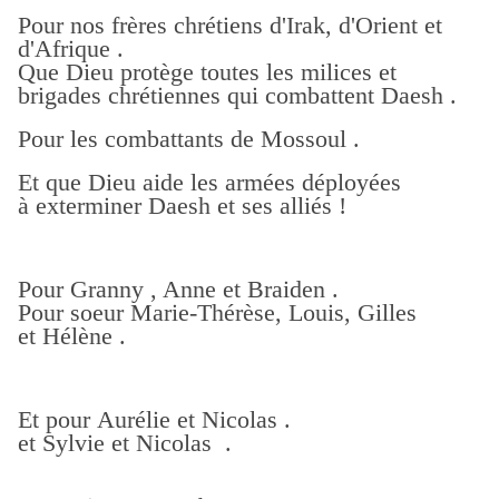
Pour nos frères chrétiens d'Irak, d'Orient et
d'Afrique .
Que Dieu protège toutes les milices et
brigades chrétiennes qui combattent Daesh .
Pour les combattants de Mossoul .
Et que Dieu aide les armées déployées
à exterminer Daesh et ses alliés !
Pour Granny , Anne et Braiden .
Pour soeur Marie-Thérèse, Louis, Gilles
et Hélène .
Et pour Aurélie et Nicolas .
et Sylvie et Nicolas .