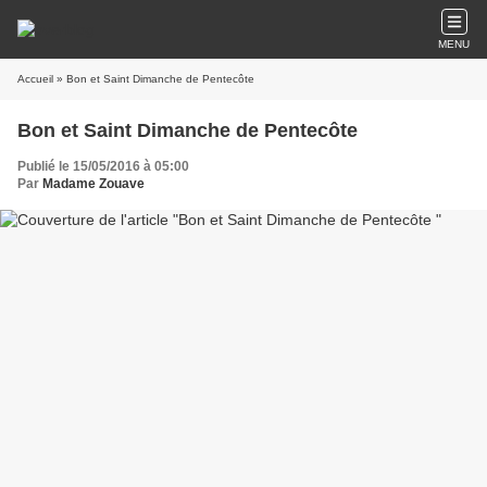
MENU
Accueil
» Bon et Saint Dimanche de Pentecôte
Bon et Saint Dimanche de Pentecôte
Publié le 15/05/2016 à 05:00
Par
Madame Zouave