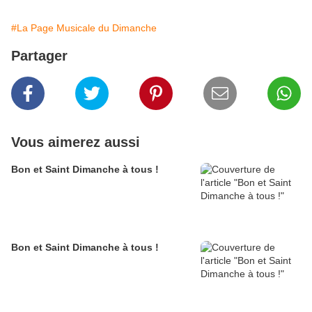
#La Page Musicale du Dimanche
Partager
Vous aimerez aussi
Bon et Saint Dimanche à tous !
Bon et Saint Dimanche à tous !