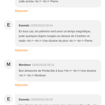
cette année.<br /> <br /> Pierre.
Répondre
E
Ewondo
15/05/2016 09:44
En tous cas, les pèlerins vont avoir un temps magnifique,
juste quelques légers nuages au dessus de Chartres ce
matin.<br /> <br /> Une dizaine de plus.<br /> <br /> Pierre.
Répondre
M
Mortimer
15/05/2016 09:31
Bon dimanche de Pentecôte à tous !<br /> <br /> Une dizaine .
<br /> <br /> Mortimer
Répondre
E
Ewondo
15/05/2016 09:30