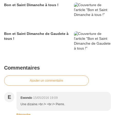
Bon et Saint Dimanche à tous !
Bon et Saint Dimanche de Gaudete à
tous !
Commentaires
Ajouter un commentaire
E
Ewondo
15/05/2016 19:09
Une dizaine.<br /> <br /> Pierre.
Répondre