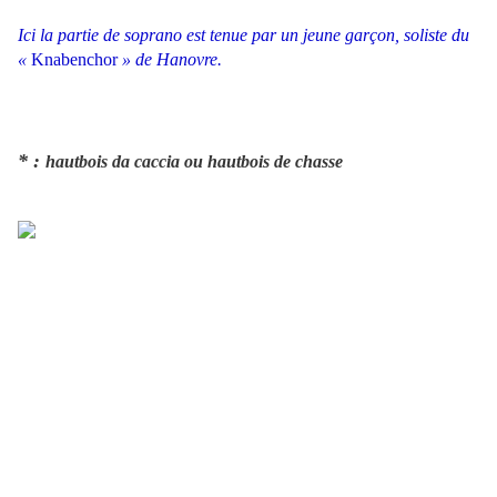
Ici la partie de soprano est tenue par un jeune garçon, soliste du
«
Knabenchor
» de Hanovre.
* :
hautbois da caccia ou hautbois de chasse