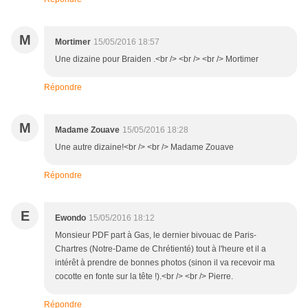
M
Mortimer
15/05/2016 18:57
Une dizaine pour Braiden .<br /> <br /> <br /> Mortimer
Répondre
M
Madame Zouave
15/05/2016 18:28
Une autre dizaine!<br /> <br /> Madame Zouave
Répondre
E
Ewondo
15/05/2016 18:12
Monsieur PDF part à Gas, le dernier bivouac de Paris-
Chartres (Notre-Dame de Chrétienté) tout à l'heure et il a
intérêt à prendre de bonnes photos (sinon il va recevoir ma
cocotte en fonte sur la tête !).<br /> <br /> Pierre.
Répondre