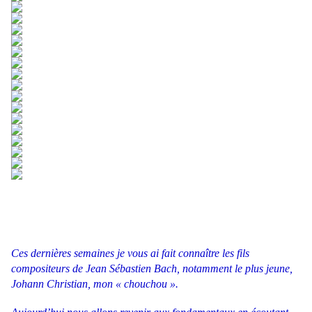
Ces dernières semaines je vous ai fait connaître les fils
compositeurs de Jean Sébastien Bach, notamment le plus jeune,
Johann Christian, mon « chouchou ».