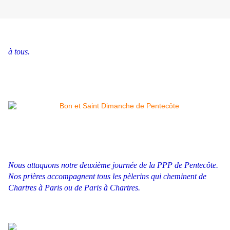
à tous.
Nous attaquons notre deuxième journée de la PPP de Pentecôte.
Nos prières accompagnent tous les pèlerins qui cheminent de
Chartres à Paris ou de Paris à Chartres.