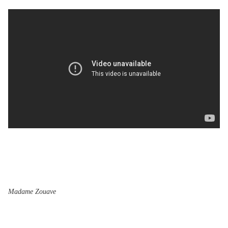
Madame Zouave