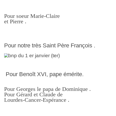
Pour soeur Marie-Claire
et Pierre .
Pour notre très Saint Père François .
Pour Benoît XVI, pape émérite.
Pour Georges le papa de Dominique .
Pour Gérard et Claude de
Lourdes-Cancer-Espérance .