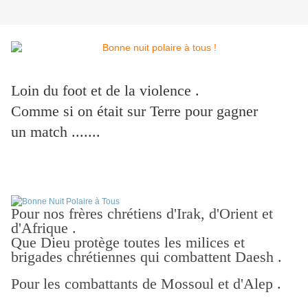
Loin du foot et de la violence .
Comme si on était sur Terre pour gagner
un match .......
Pour nos frères chrétiens d'Irak, d'Orient et
d'Afrique .
Que Dieu protège toutes les milices et
brigades chrétiennes qui combattent Daesh .
Pour les combattants de Mossoul et d'Alep .