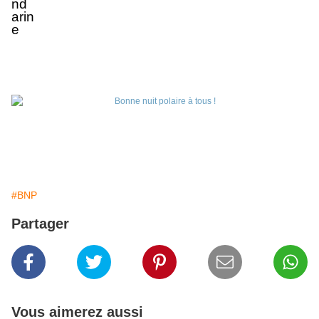
#BNP
Partager
Vous aimerez aussi