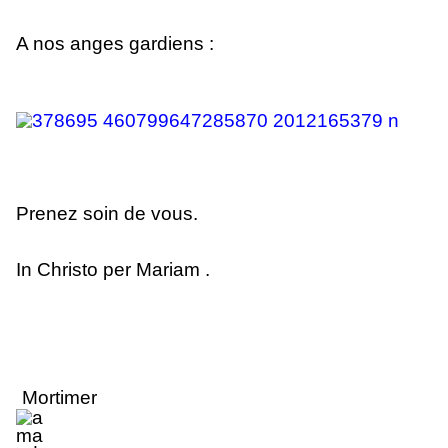
A nos anges gardiens :
Prenez soin de vous.
In Christo per Mariam .
Mortimer