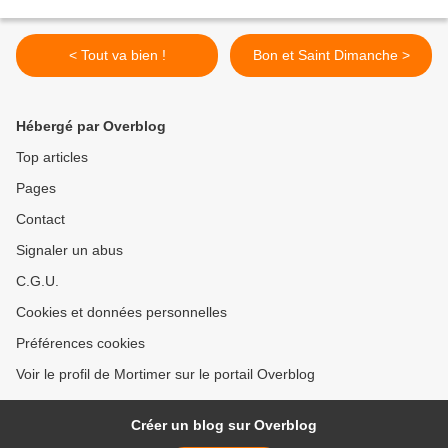
< Tout va bien !
Bon et Saint Dimanche >
Hébergé par Overblog
Top articles
Pages
Contact
Signaler un abus
C.G.U.
Cookies et données personnelles
Préférences cookies
Voir le profil de Mortimer sur le portail Overblog
Créer un blog sur Overblog