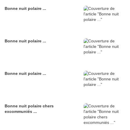
Bonne nuit polaire ...
Bonne nuit polaire ...
Bonne nuit polaire ...
Bonne nuit polaire chers
excommuniés ...