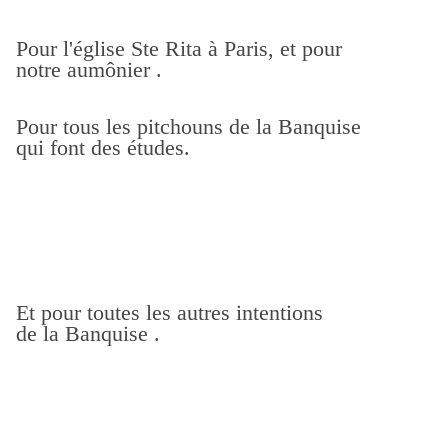
Pour l'église Ste Rita à Paris, et pour
notre aumônier .
Pour tous les pitchouns de la Banquise
qui font des études.
Et pour toutes les autres intentions
de la Banquise .