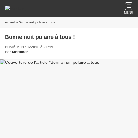
MENU
Accueil
» Bonne nuit polaire à tous !
Bonne nuit polaire à tous !
Publié le 11/06/2016 à 20:19
Par
Mortimer