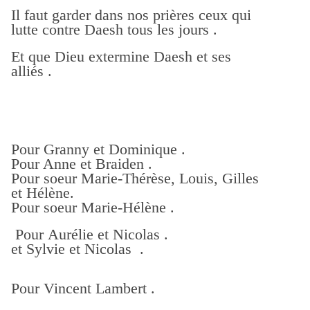
Il faut garder dans nos prières ceux qui
lutte contre Daesh tous les jours .
Et que Dieu extermine Daesh et ses
alliés .
Pour Granny et Dominique .
Pour Anne et Braiden .
Pour soeur Marie-Thérèse, Louis, Gilles
et Hélène.
Pour soeur Marie-Hélène .
Pour Aurélie et Nicolas .
et Sylvie et Nicolas .
Pour Vincent Lambert .