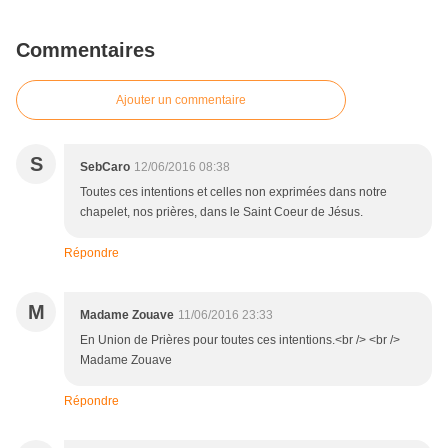
Commentaires
Ajouter un commentaire
S
SebCaro
12/06/2016 08:38
Toutes ces intentions et celles non exprimées dans notre
chapelet, nos prières, dans le Saint Coeur de Jésus.
Répondre
M
Madame Zouave
11/06/2016 23:33
En Union de Prières pour toutes ces intentions.<br /> <br />
Madame Zouave
Répondre