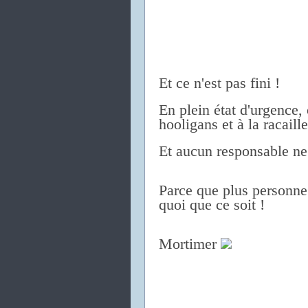
Et ce n'est pas fini !
En plein état d'urgence,
hooligans et à la racaille
Et aucun responsable ne 
Parce que plus personne
quoi que ce soit !
Mortimer