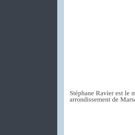
Stéphane Ravier est le 
arrondissement de Marsei