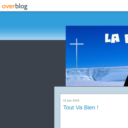
11 juin 2016
Tout Va Bien !