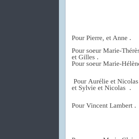
Pour Pierre, et Anne .
Pour soeur Marie-Thérès
et Gilles .
Pour soeur Marie-Hélène
Pour Aurélie et Nicolas
et Sylvie et Nicolas .
Pour Vincent Lambert .