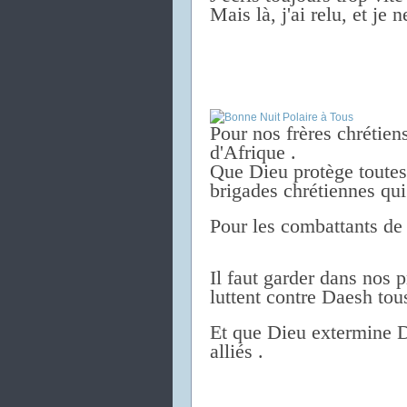
Mais là, j'ai relu, et je 
Pour nos frères chrétiens
d'Afrique .
Que Dieu protège toutes 
brigades chrétiennes qu
Pour les combattants de
Il faut garder dans nos p
luttent contre Daesh tous
Et que Dieu extermine D
alliés .