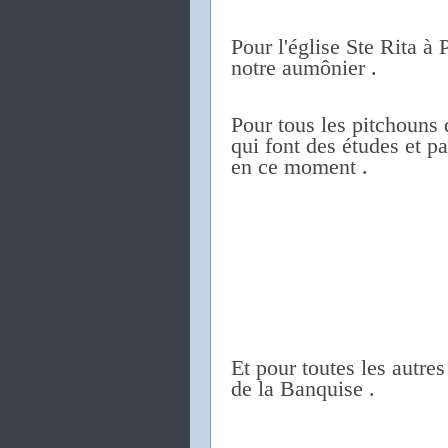
Pour l'église Ste Rita à P
notre aumônier .
Pour tous les pitchouns
qui font des études et 
en ce moment .
Et pour toutes les autres
de la Banquise .