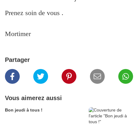
Prenez soin de vous .
Mortimer
Partager
Vous aimerez aussi
Bon jeudi à tous !