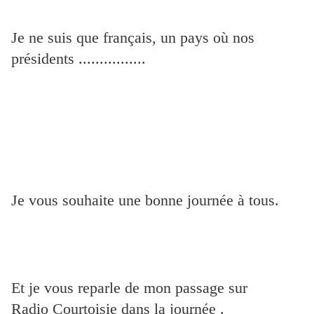
Je ne suis que français, un pays où nos
présidents ................
Je vous souhaite une bonne journée à tous.
Et je vous reparle de mon passage sur
Radio Courtoisie dans la journée .