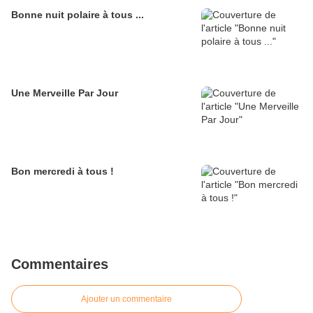
Bonne nuit polaire à tous ...
Une Merveille Par Jour
Bon mercredi à tous !
Commentaires
Ajouter un commentaire