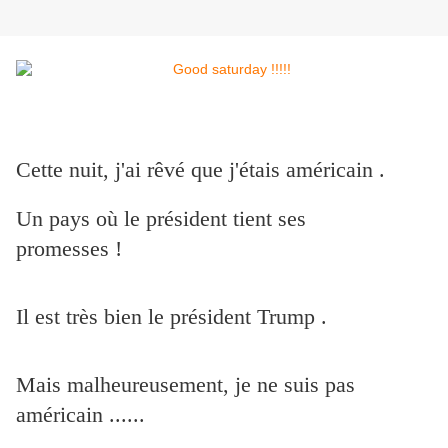
Cette nuit, j'ai rêvé que j'étais américain .
Un pays où le président tient ses
promesses !
Il est très bien le président Trump .
Mais malheureusement, je ne suis pas
américain ......