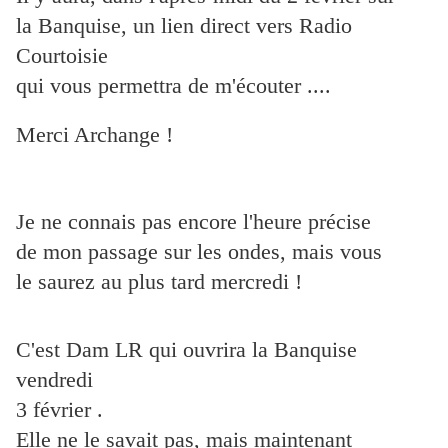
la Banquise, un
lien direct vers Radio
Courtoisie
qui vous permettra de m'écouter ....
Merci Archange !
Je ne connais pas encore l'heure précise
de mon passage sur les ondes, mais vous
le saurez au plus tard mercredi !
C'est Dam LR qui ouvrira la Banquise
vendredi
3 février .
Elle ne le savait pas, mais maintenant