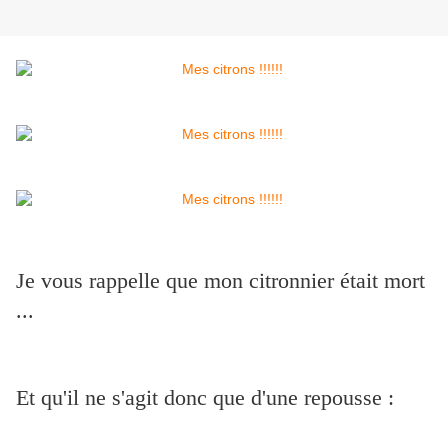
Je vous rappelle que mon citronnier était mort
...
Et qu'il ne s'agit donc que d'une repousse :