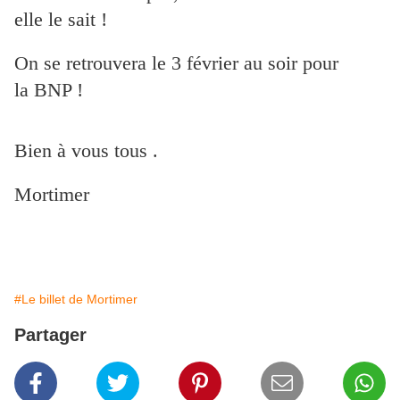
elle le sait !
On se retrouvera le 3 février au soir pour
la BNP !
Bien à vous tous .
Mortimer
#Le billet de Mortimer
Partager