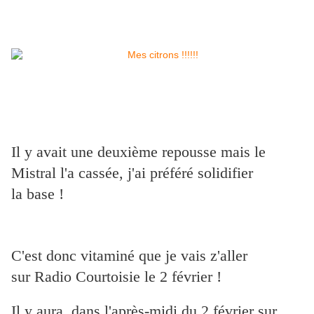
Il y avait une deuxième repousse mais le
Mistral l'a cassée, j'ai préféré solidifier
la base !
C'est donc vitaminé que je vais z'aller
sur Radio Courtoisie le 2 février !
Il y aura, dans l'après-midi du 2 février sur