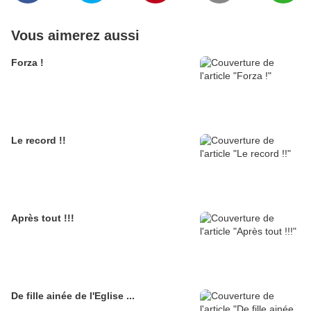
Vous aimerez aussi
Forza !
Le record !!
Après tout !!!
De fille ainée de l'Eglise ...