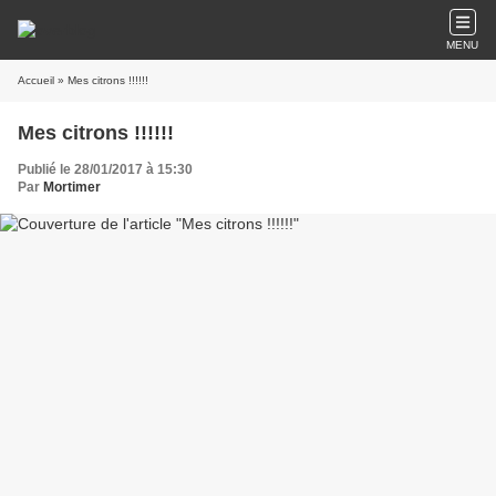
MENU
Accueil
» Mes citrons !!!!!!
Mes citrons !!!!!!
Publié le 28/01/2017 à 15:30
Par
Mortimer