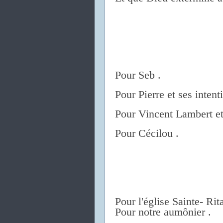
Pour Seb .
Pour Pierre et ses intent
Pour Vincent Lambert et 
Pour Cécilou .
Pour l'église Sainte- Rita
Pour notre aumônier .