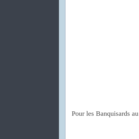
Pour les Banquisards au 