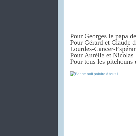
Pour Georges le papa d
Pour Gérard et Claude d
Lourdes-Cancer-Espéran
Pour Aurélie et Nicolas 
Pour tous les pitchouns