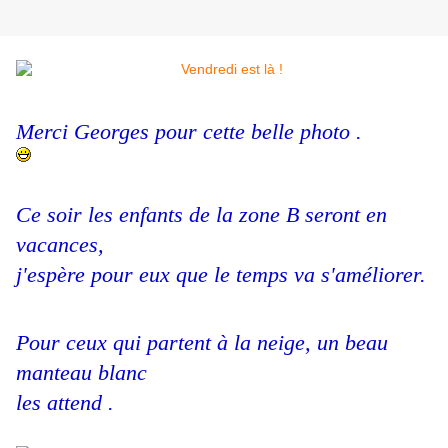
Merci Georges pour cette belle photo .
Ce soir les enfants de la zone B seront en
vacances,
j'espère pour eux que le temps va s'améliorer.
Pour ceux qui partent à la neige, un beau
manteau blanc
les attend .