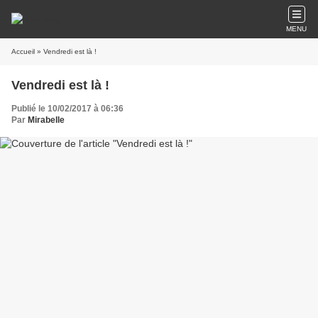
MENU
Accueil
» Vendredi est là !
Vendredi est là !
Publié le 10/02/2017 à 06:36
Par
Mirabelle