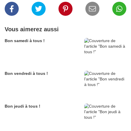
Vous aimerez aussi
Bon samedi à tous !
Bon vendredi à tous !
Bon jeudi à tous !