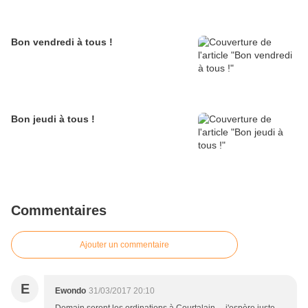
Bon vendredi à tous !
Bon jeudi à tous !
Commentaires
Ajouter un commentaire
E
Ewondo
31/03/2017 20:10