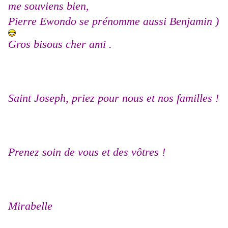
me souviens bien,
Pierre Ewondo se prénomme aussi Benjamin )
Gros bisous cher ami .
Saint Joseph, priez pour nous et nos familles !
Prenez soin de vous et des vôtres !
Mirabelle