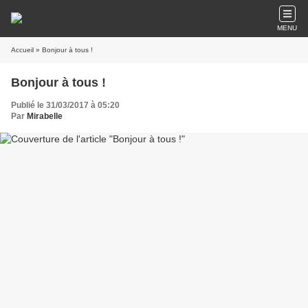
MENU
Accueil
» Bonjour à tous !
Bonjour à tous !
Publié le 31/03/2017 à 05:20
Par
Mirabelle