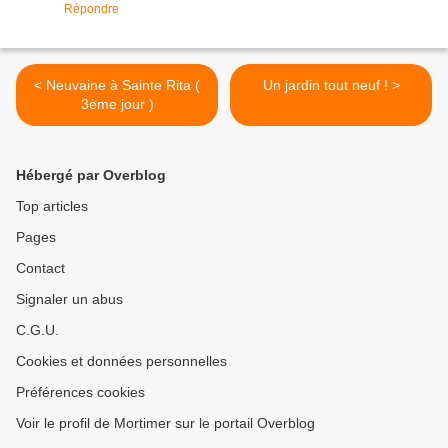
Répondre
< Neuvaine à Sainte Rita (
Un jardin tout neuf ! >
3ème jour )
Hébergé par Overblog
Top articles
Pages
Contact
Signaler un abus
C.G.U.
Cookies et données personnelles
Préférences cookies
Voir le profil de Mortimer sur le portail Overblog