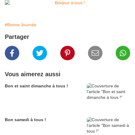
#Bonne Journée
Partager
Vous aimerez aussi
Bon et saint dimanche à tous !
Bon samedi à tous !