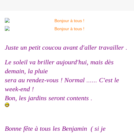
Juste un petit coucou avant d'aller travailler .
Le soleil va briller aujourd'hui, mais dès
demain, la pluie
sera au rendez-vous ! Normal ...... C'est le
week-end !
Bon, les jardins seront contents .
Bonne fête à tous les Benjamin ( si je