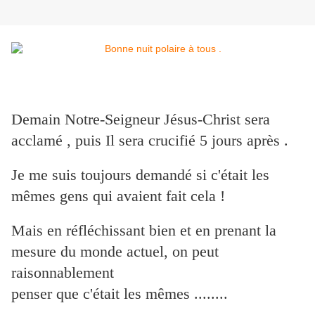
Demain Notre-Seigneur Jésus-Christ sera
acclamé , puis Il sera crucifié 5 jours après .
Je me suis toujours demandé si c'était les
mêmes gens qui avaient fait cela !
Mais en réfléchissant bien et en prenant la
mesure du monde actuel, on peut
raisonnablement
penser que c'était les mêmes ........