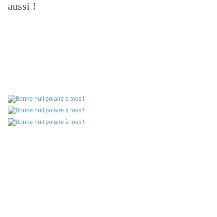
aussi !