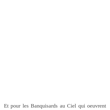
Et pour les
Banquisards au Ciel qui oeuvrent