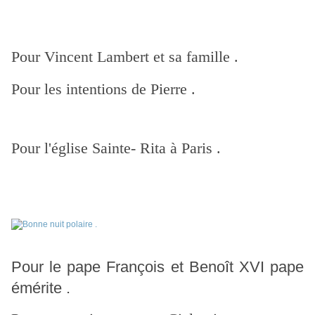
Pour Vincent Lambert et sa famille .
Pour les intentions de Pierre .
Pour l'église Sainte- Rita à Paris .
Pour le pape François et Benoît XVI pape
émérite .