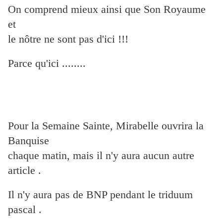
On comprend mieux ainsi que Son Royaume
et
le nôtre
ne sont pas d'ici !!!
Parce qu'ici ........
Pour la Semaine Sainte, Mirabelle ouvrira la
Banquise
chaque matin, mais il n'y aura aucun autre
article .
Il n'y aura pas de BNP pendant le triduum
pascal .