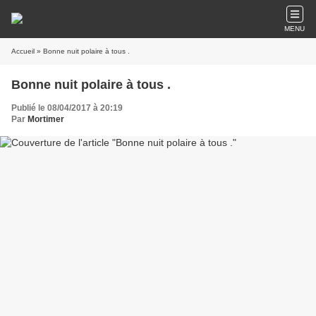
MENU
Accueil
» Bonne nuit polaire à tous .
Bonne nuit polaire à tous .
Publié le 08/04/2017 à 20:19
Par
Mortimer