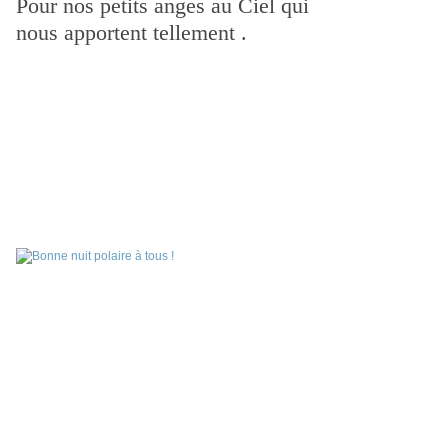
Pour nos petits anges au Ciel qui
nous apportent tellement .