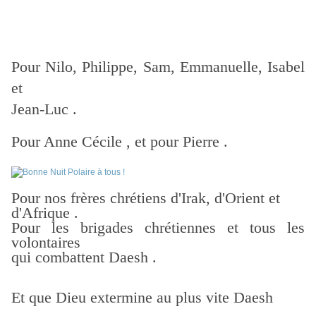
Pour Nilo, Philippe, Sam, Emmanuelle, Isabel
et
Jean-Luc .
Pour Anne Cécile , et pour Pierre .
Pour nos frères chrétiens d'Irak, d'Orient et
d'Afrique .
Pour les brigades chrétiennes et tous les
volontaires
qui combattent Daesh .
Et que Dieu extermine au plus vite Daesh