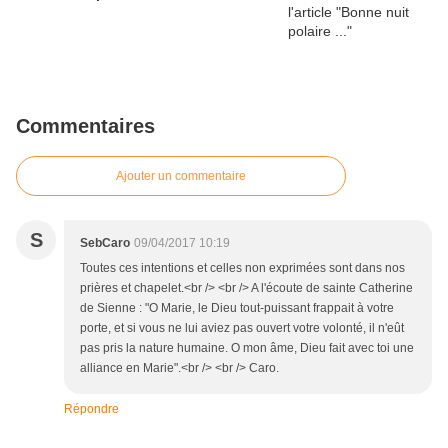
Commentaires
Ajouter un commentaire
S
SebCaro
09/04/2017 10:19
Toutes ces intentions et celles non exprimées sont dans nos
prières et chapelet.<br /> <br /> A l'écoute de sainte Catherine
de Sienne : "O Marie, le Dieu tout-puissant frappait à votre
porte, et si vous ne lui aviez pas ouvert votre volonté, il n'eût
pas pris la nature humaine. O mon âme, Dieu fait avec toi une
alliance en Marie".<br /> <br /> Caro.
Répondre