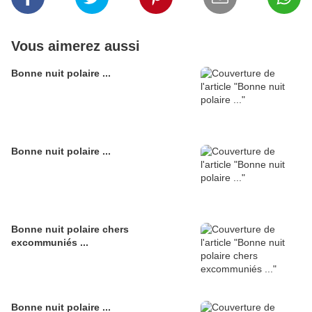
Vous aimerez aussi
Bonne nuit polaire ...
Bonne nuit polaire ...
Bonne nuit polaire chers
excommuniés ...
Bonne nuit polaire ...