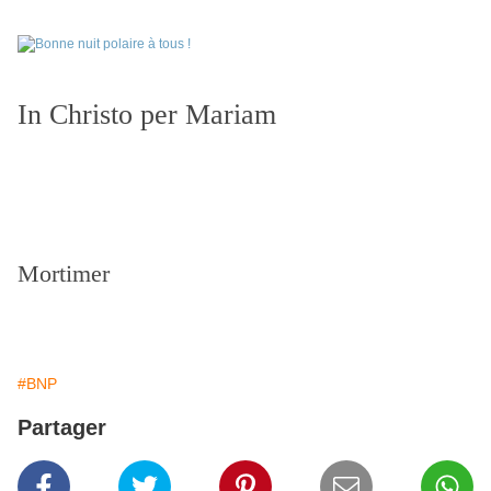
In Christo per Mariam
Mortimer
#BNP
Partager