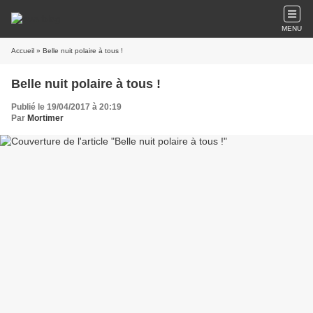
MENU
Accueil
» Belle nuit polaire à tous !
Belle nuit polaire à tous !
Publié le 19/04/2017 à 20:19
Par
Mortimer