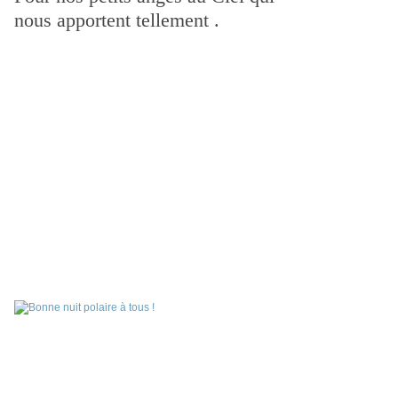
nous apportent tellement .