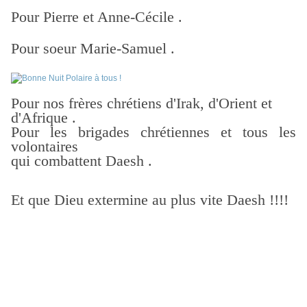
Pour Pierre et Anne-Cécile .
Pour soeur Marie-Samuel .
Pour nos frères chrétiens d'Irak, d'Orient et
d'Afrique .
Pour les brigades chrétiennes et tous les
volontaires
qui combattent Daesh .
Et que Dieu extermine au plus vite Daesh
!!!!