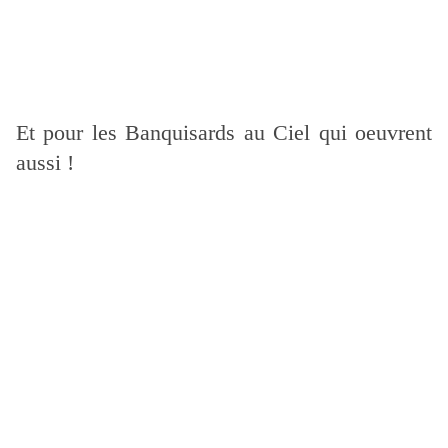
Et pour les
Banquisards au Ciel qui oeuvrent
aussi !