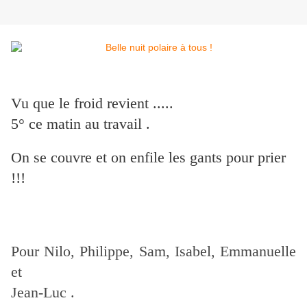
Vu que le froid revient .....
5° ce matin au travail .
On se couvre et on enfile les gants pour prier
!!!
Pour Nilo, Philippe, Sam, Isabel, Emmanuelle
et
Jean-Luc .