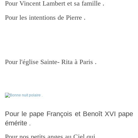
Pour Vincent Lambert et sa famille .
Pour les intentions de Pierre .
Pour l'église Sainte- Rita à Paris .
Pour le pape François et Benoît XVI pape
émérite .
Pour nos petits anges au Ciel qui