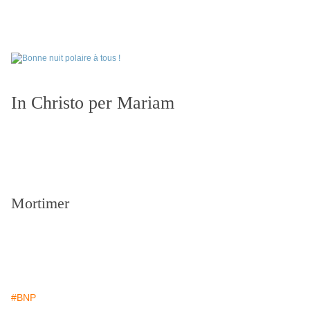
In Christo per Mariam
Mortimer
#BNP