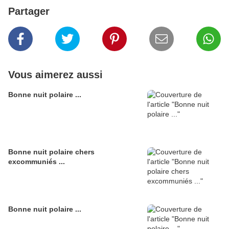
Partager
Vous aimerez aussi
Bonne nuit polaire ...
Bonne nuit polaire chers
excommuniés ...
Bonne nuit polaire ...