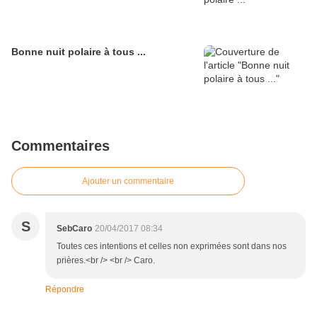
Bonne nuit polaire à tous ...
Commentaires
Ajouter un commentaire
S
SebCaro
20/04/2017 08:34
Toutes ces intentions et celles non exprimées sont dans nos
prières.<br /> <br /> Caro.
Répondre