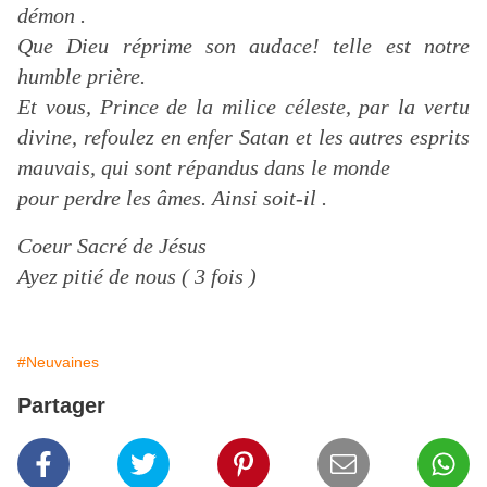
démon .
Que Dieu réprime son audace! telle est notre
humble prière.
Et vous, Prince de la milice céleste, par la vertu
divine, refoulez en enfer Satan et les autres esprits
mauvais, qui sont répandus dans le monde
pour perdre les âmes. Ainsi soit-il .
Coeur Sacré de Jésus
Ayez pitié de nous ( 3 fois )
#Neuvaines
Partager