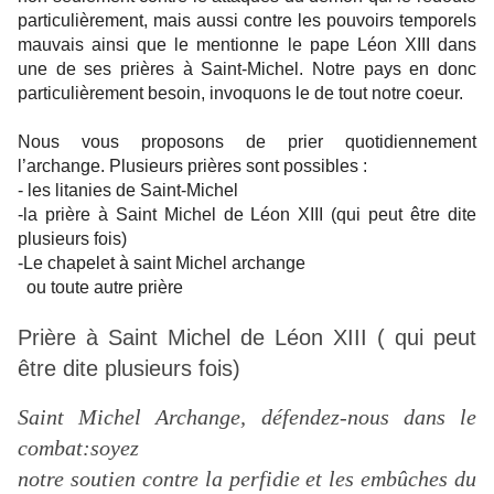
particulièrement, mais aussi contre les pouvoirs temporels
mauvais ainsi que le mentionne le pape Léon XIII dans
une de ses prières à Saint-Michel. Notre pays en donc
particulièrement besoin, invoquons le de tout notre coeur.
Nous vous proposons de prier quotidiennement
l’archange. Plusieurs prières sont possibles :
- les litanies de Saint-Michel
-la prière à Saint Michel de Léon XIII (qui peut être dite
plusieurs fois)
-Le chapelet à saint Michel archange
ou toute autre prière
Prière à Saint Michel de Léon XIII ( qui peut
être dite plusieurs fois)
Saint Michel Archange, défendez-nous dans le
combat:soyez
notre soutien contre la perfidie et les embûches du