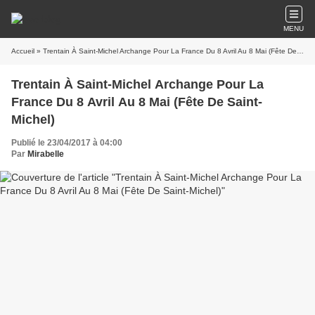
MENU
Accueil
» Trentain À Saint-Michel Archange Pour La France Du 8 Avril Au 8 Mai (Fête De Saint-Michel)
Trentain À Saint-Michel Archange Pour La
France Du 8 Avril Au 8 Mai (Fête De Saint-
Michel)
Publié le 23/04/2017 à 04:00
Par
Mirabelle