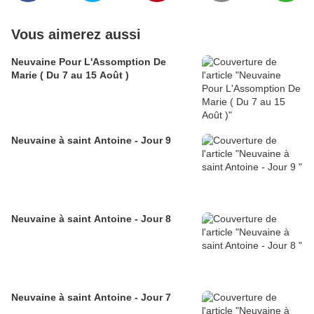
Vous aimerez aussi
Neuvaine Pour L'Assomption De
Marie ( Du 7 au 15 Août )
Neuvaine à saint Antoine - Jour 9
Neuvaine à saint Antoine - Jour 8
Neuvaine à saint Antoine - Jour 7