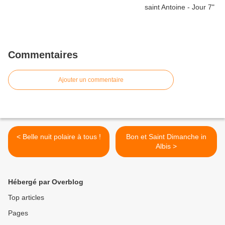
Commentaires
Ajouter un commentaire
< Belle nuit polaire à tous !
Bon et Saint Dimanche in
Albis >
Hébergé par Overblog
Top articles
Pages