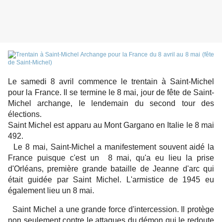
Le samedi 8 avril commence le trentain à Saint-Michel
pour la France. Il se termine le 8 mai, jour de fête de Saint-
Michel archange, le lendemain du second tour des
élections.
Saint Michel est apparu au Mont Gargano en Italie le 8 mai
492.
Le 8 mai, Saint-Michel a manifestement souvent aidé la
France puisque c'est un 8 mai, qu'a eu lieu la prise
d'Orléans, première grande bataille de Jeanne d'arc qui
était guidée par Saint Michel. L'armistice de 1945 eu
également lieu un 8 mai.
Saint Michel a une grande force d'intercession. Il protège
non seulement contre le attaques du démon qui le redoute