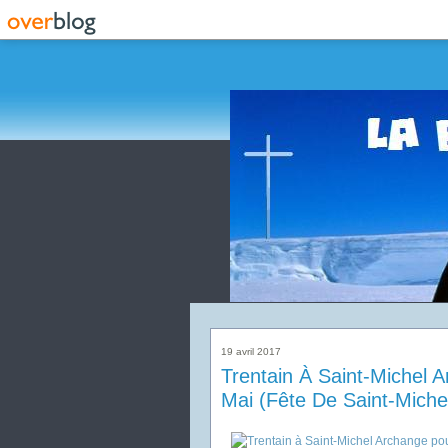
19 avril 2017
Trentain À Saint-Michel 
Mai (Fête De Saint-Miche