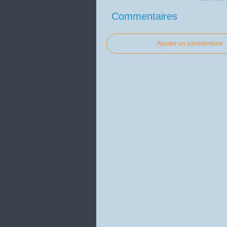
Commentaires
Ajouter un commentaire