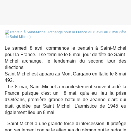
Le samedi 8 avril commence le trentain à Saint-Michel
pour la France. Il se termine le 8 mai, jour de fête de Saint-
Michel archange, le lendemain du second tour des
élections.
Saint Michel est apparu au Mont Gargano en Italie le 8 mai
492.
Le 8 mai, Saint-Michel a manifestement souvent aidé la
France puisque c'est un 8 mai, qu'a eu lieu la prise
d'Orléans, première grande bataille de Jeanne d'arc qui
était guidée par Saint Michel. L'armistice de 1945 eu
également lieu un 8 mai.
Saint Michel a une grande force d'intercession. Il protège
non seulement contre le attaques du démon qui le redoute