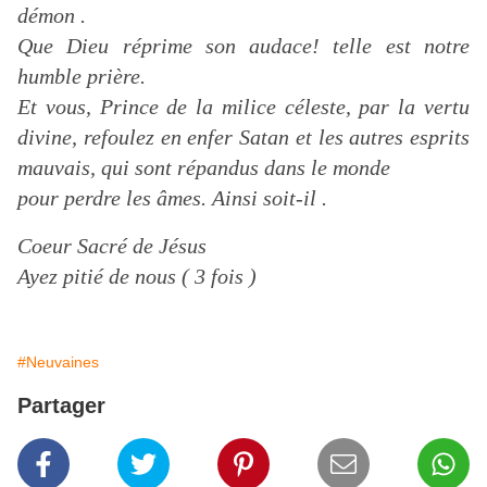
démon .
Que Dieu réprime son audace! telle est notre
humble prière.
Et vous, Prince de la milice céleste, par la vertu
divine, refoulez en enfer Satan et les autres esprits
mauvais, qui sont répandus dans le monde
pour perdre les âmes. Ainsi soit-il .
Coeur Sacré de Jésus
Ayez pitié de nous ( 3 fois )
#Neuvaines
Partager