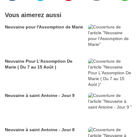
Vous aimerez aussi
Neuvaine pour l'Assomption de Marie
Neuvaine Pour L'Assomption De
Marie ( Du 7 au 15 Août )
Neuvaine à saint Antoine - Jour 9
Neuvaine à saint Antoine - Jour 8