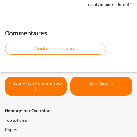
Commentaires
Ajouter un commentaire
< Bonne Nuit Polaire à Tous
Bon Mardi >
!
Hébergé par Overblog
Top articles
Pages