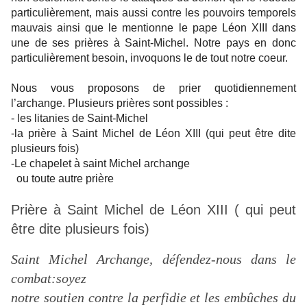
particulièrement, mais aussi contre les pouvoirs temporels
mauvais ainsi que le mentionne le pape Léon XIII dans
une de ses prières à Saint-Michel. Notre pays en donc
particulièrement besoin, invoquons le de tout notre coeur.
Nous vous proposons de prier quotidiennement
l’archange. Plusieurs prières sont possibles :
- les litanies de Saint-Michel
-la prière à Saint Michel de Léon XIII (qui peut être dite
plusieurs fois)
-Le chapelet à saint Michel archange
ou toute autre prière
Prière à Saint Michel de Léon XIII ( qui peut
être dite plusieurs fois)
Saint Michel Archange, défendez-nous dans le
combat:soyez
notre soutien contre la perfidie et les embûches du