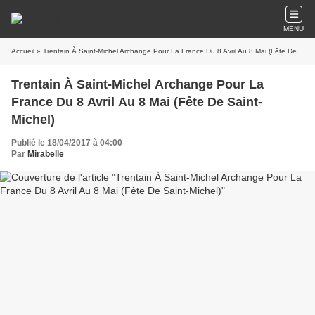
MENU
Accueil
» Trentain À Saint-Michel Archange Pour La France Du 8 Avril Au 8 Mai (Fête De Saint-Michel)
Trentain À Saint-Michel Archange Pour La
France Du 8 Avril Au 8 Mai (Fête De Saint-
Michel)
Publié le 18/04/2017 à 04:00
Par
Mirabelle