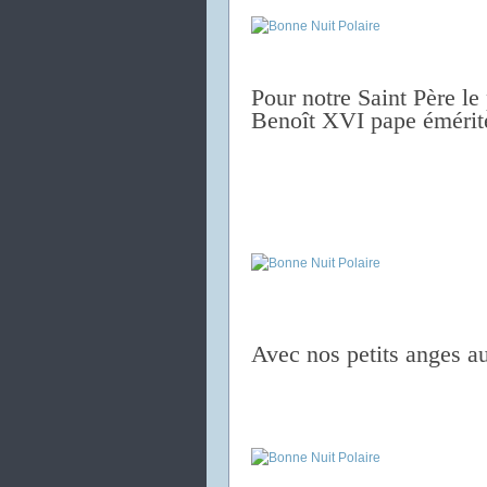
Pour notre Saint Père le
Benoît XVI
pape émérit
Avec nos petits anges au