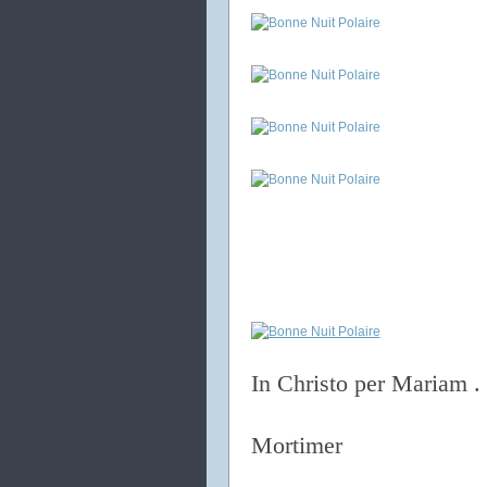
In Christo per Mariam .
Mortimer