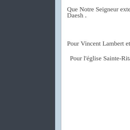
Que Notre Seigneur exte
Daesh .
Pour Vincent Lambert et 
Pour l'église Sainte-Rit