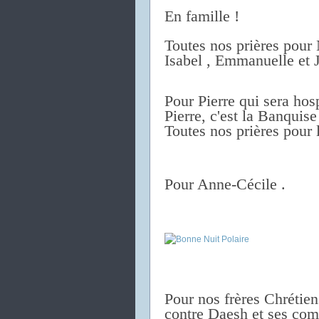
En famille !
Toutes nos prières pour 
Isabel , Emmanuelle et 
Pour Pierre qui sera hos
Pierre, c'est la Banquise
Toutes nos prières pour l
Pour Anne-Cécile .
Pour nos frères Chrétiens
contre Daesh et ses com