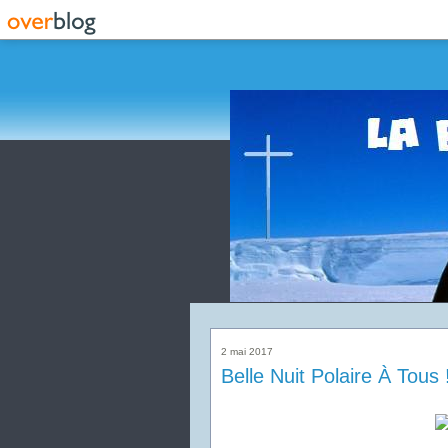
2 mai 2017
Belle Nuit Polaire À Tous 