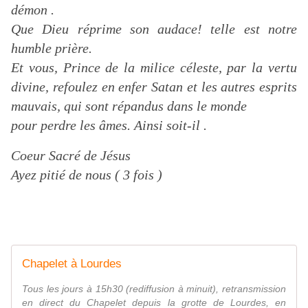
démon .
Que Dieu réprime son audace! telle est notre
humble prière.
Et vous, Prince de la milice céleste, par la vertu
divine, refoulez en enfer Satan et les autres esprits
mauvais, qui sont répandus dans le monde
pour perdre les âmes. Ainsi soit-il .
Coeur Sacré de Jésus
Ayez pitié de nous ( 3 fois )
Chapelet à Lourdes
Tous les jours à 15h30 (rediffusion à minuit), retransmission
en direct du Chapelet depuis la grotte de Lourdes, en