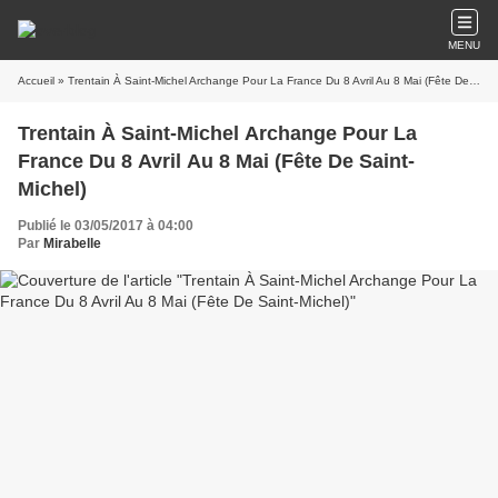
MENU
Accueil
» Trentain À Saint-Michel Archange Pour La France Du 8 Avril Au 8 Mai (Fête De Saint-Michel)
Trentain À Saint-Michel Archange Pour La
France Du 8 Avril Au 8 Mai (Fête De Saint-
Michel)
Publié le 03/05/2017 à 04:00
Par
Mirabelle