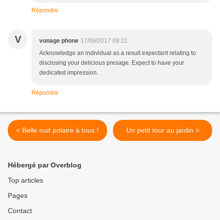
Répondre
V
vonage phone
17/09/2017 09:21
Acknowledge an individual as a result expectant relating to
disclosing your delicious presage. Expect to have your
dedicated impression.
Répondre
< Belle nuit polaire à tous !
Un petit tour au jardin >
Hébergé par Overblog
Top articles
Pages
Contact