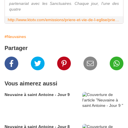
partenariat avec les Sanctuaires. Chaque jour, l'une des
quatre
http://www.ktotv.com/emissions/priere-et-vie-de-l-eglise/priere/chapelet-a-lourdes
#Neuvaines
Partager
Vous aimerez aussi
Neuvaine à saint Antoine - Jour 9
Neuvaine à saint Antoine - Jour 8