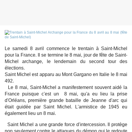
Le samedi 8 avril commence le trentain à Saint-Michel
pour la France. Il se termine le 8 mai, jour de fête de Saint-
Michel archange, le lendemain du second tour des
élections.
Saint Michel est apparu au Mont Gargano en Italie le 8 mai
492.
Le 8 mai, Saint-Michel a manifestement souvent aidé la
France puisque c'est un 8 mai, qu'a eu lieu la prise
d'Orléans, première grande bataille de Jeanne d'arc qui
était guidée par Saint Michel. L'armistice de 1945 eu
également lieu un 8 mai.
Saint Michel a une grande force d'intercession. Il protège
non seulement contre le attaques du démon qui le redoute