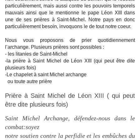
particulièrement, mais aussi contre les pouvoirs temporels
mauvais ainsi que le mentionne le pape Léon XIII dans
une de ses prières à Saint-Michel. Notre pays en donc
particulièrement besoin, invoquons le de tout notre coeur.
Nous vous proposons de prier quotidiennement
l’archange. Plusieurs prières sont possibles :
- les litanies de Saint-Michel
-la prière à Saint Michel de Léon XIII (qui peut être dite
plusieurs fois)
-Le chapelet à saint Michel archange
ou toute autre prière
Prière à Saint Michel de Léon XIII ( qui peut
être dite plusieurs fois)
Saint Michel Archange, défendez-nous dans le
combat:soyez
notre soutien contre la perfidie et les embûches du