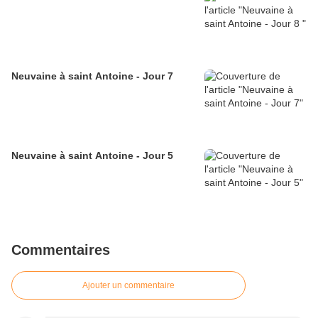
Neuvaine à saint Antoine - Jour 7
Neuvaine à saint Antoine - Jour 5
Commentaires
Ajouter un commentaire