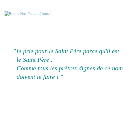
"Je prie pour le Saint Père parce qu'il est
le Saint Père .
Comme tous les prêtres dignes de ce nom
doivent le faire ! "