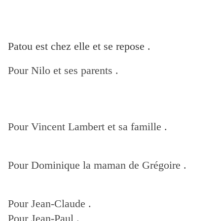
Patou est chez elle et se repose .
Pour Nilo et ses parents .
Pour Vincent Lambert et sa famille .
Pour Dominique la maman de Grégoire .
Pour Jean-Claude .
Pour Jean-Paul .