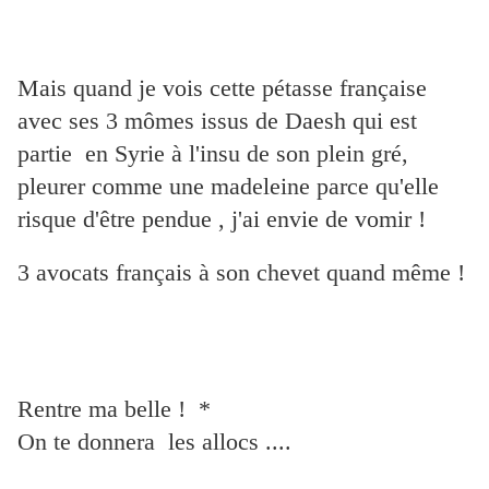
Mais quand je vois cette pétasse française
avec ses 3 mômes issus de Daesh
qui est
partie
en Syrie à l'insu de son plein gré,
pleurer
comme une
madeleine parce qu'elle
risque
d'être
pendue , j'ai envie de vomir !
3 avocats français à son chevet quand même !
Rentre ma belle ! *
On te donnera les allocs ....