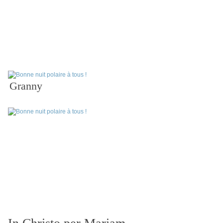
Granny