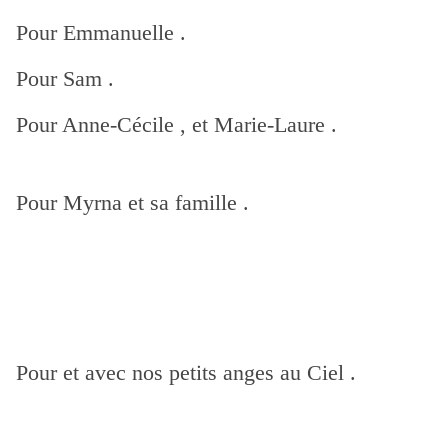
Pour Emmanuelle .
Pour Sam .
Pour Anne-Cécile , et Marie-Laure .
Pour Myrna et sa famille .
Pour et avec nos petits anges au Ciel .