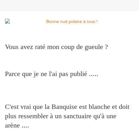
Vous avez raté mon coup de gueule ?
Parce que je ne l'ai pas publié .....
C'est vrai que la Banquise est blanche et doit
plus ressembler à un sanctuaire qu'à une
arène ....