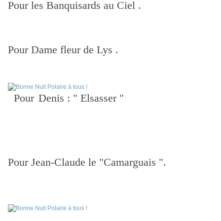
Pour les Banquisards au Ciel .
Pour Dame fleur de Lys .
Pour
Denis : " Elsasser "
Pour Jean-Claude le "Camarguais ".