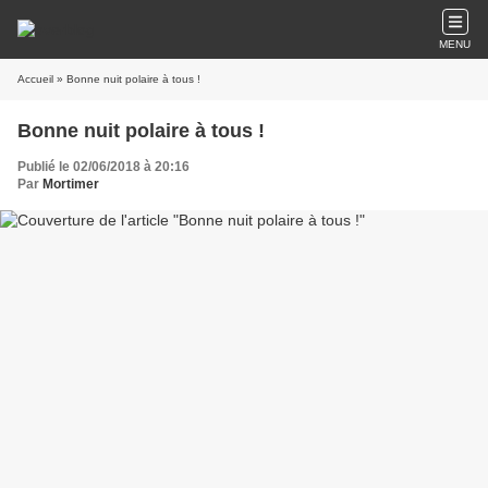
MENU
Accueil
» Bonne nuit polaire à tous !
Bonne nuit polaire à tous !
Publié le 02/06/2018 à 20:16
Par
Mortimer