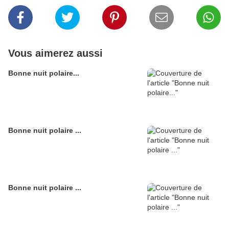
Vous aimerez aussi
Bonne nuit polaire...
Bonne nuit polaire ...
Bonne nuit polaire ...