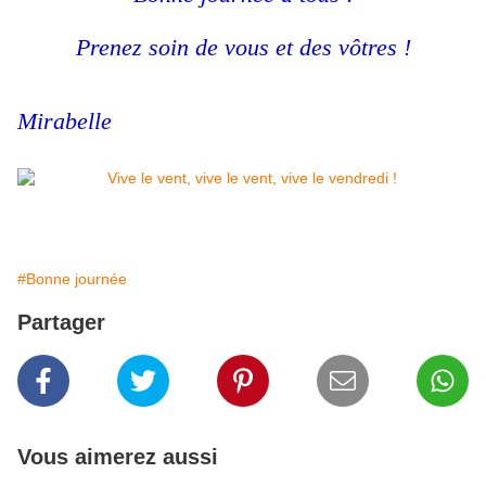
Prenez soin de vous et des vôtres !
Mirabelle
#Bonne journée
Partager
Vous aimerez aussi