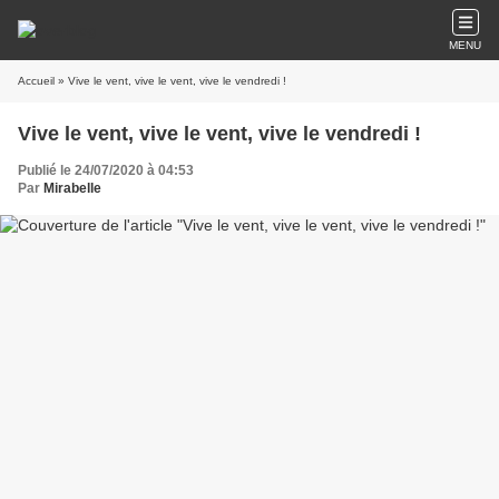
MENU
Accueil
» Vive le vent, vive le vent, vive le vendredi !
Vive le vent, vive le vent, vive le vendredi !
Publié le 24/07/2020 à 04:53
Par
Mirabelle