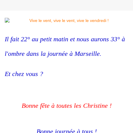
Il fait 22° au petit matin et nous aurons 33° à
l'ombre dans la journée à Marseille.
Et chez vous ?
Bonne fête à toutes les Christine !
Bonne journée à tous !