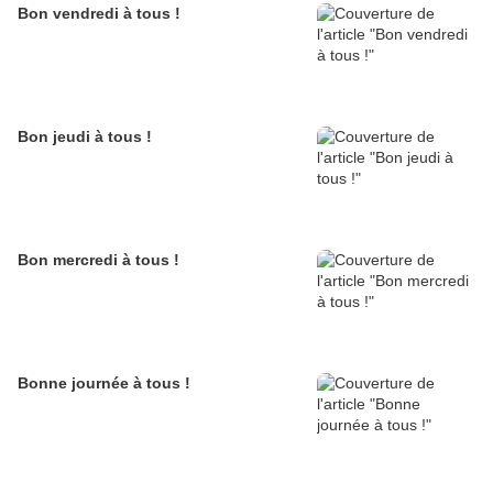
Bon vendredi à tous !
Bon jeudi à tous !
Bon mercredi à tous !
Bonne journée à tous !