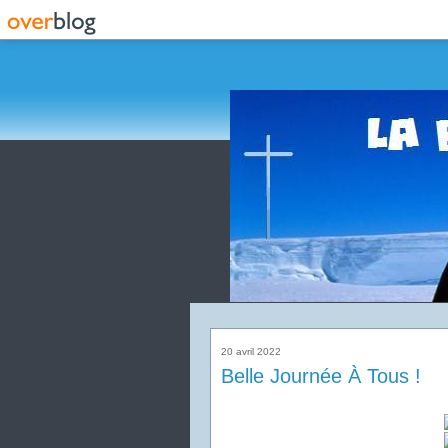
20 avril 2022
Belle Journée À Tous !