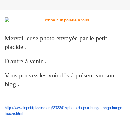
Merveilleuse photo envoyée par le petit
placide .
D'autre à venir .
Vous pouvez les voir dès à présent sur son
blog .
http://www.lepetitplacide.org/
2022/07/photo-du-jour-hunga-
tonga-hunga-
haapa.html