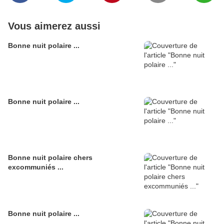
Vous aimerez aussi
Bonne nuit polaire ...
Bonne nuit polaire ...
Bonne nuit polaire chers
excommuniés ...
Bonne nuit polaire ...