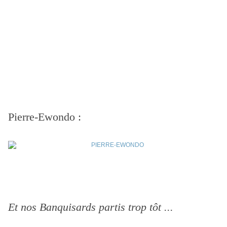
Pierre-Ewondo :
Et nos Banquisards partis trop tôt ...