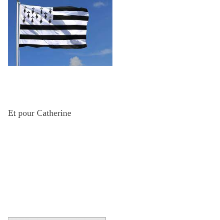
Et pour Catherine