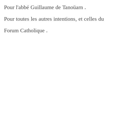
Pour l'abbé Guillaume de Tanoüarn .
Pour toutes les autres intentions, et celles du
Forum Catholique .