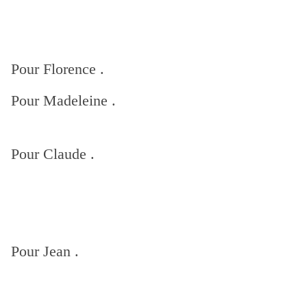
Pour Florence .
Pour Madeleine .
Pour Claude .
Pour Jean .