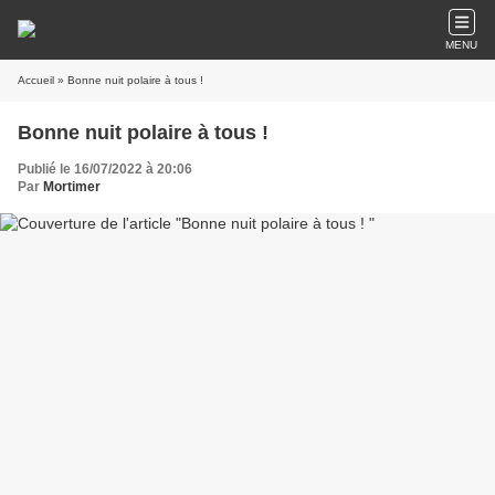
MENU
Accueil
» Bonne nuit polaire à tous !
Bonne nuit polaire à tous !
Publié le 16/07/2022 à 20:06
Par
Mortimer