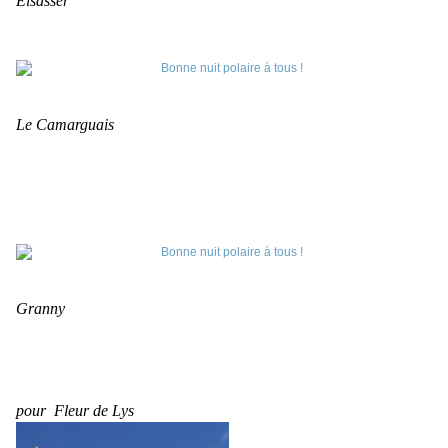
Elsasser
Le Camarguais
Granny
pour Fleur de Lys