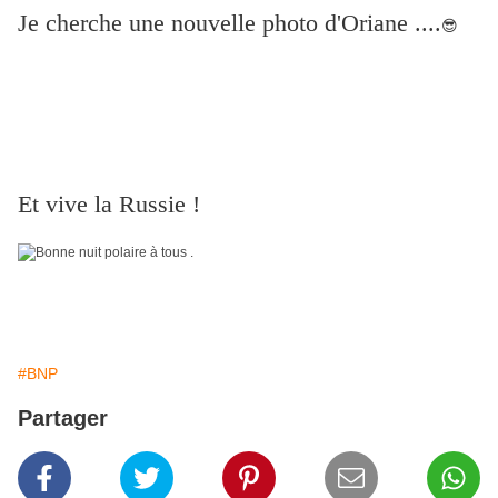
Je cherche une nouvelle photo d'Oriane ....
😎
Et vive la Russie !
#BNP
Partager