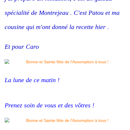
spécialité de Montrejeau . C'est Patou et ma
cousine qui m'ont donné la recette hier .
Et pour Caro
La lune de ce matin !
Prenez soin de vous et des vôtres !