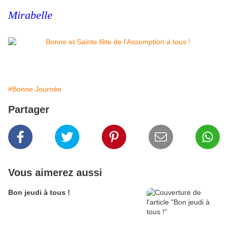
Mirabelle
#Bonne Journée
Partager
Vous aimerez aussi
Bon jeudi à tous !