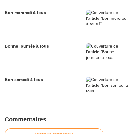
Bon mercredi à tous !
Bonne journée à tous !
Bon samedi à tous !
Commentaires