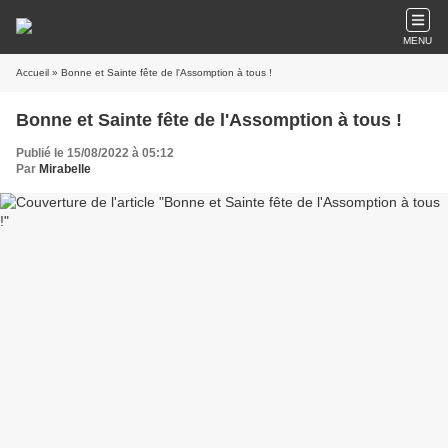
MENU
Accueil
» Bonne et Sainte fête de l'Assomption à tous !
Bonne et Sainte fête de l'Assomption à tous !
Publié le 15/08/2022 à 05:12
Par
Mirabelle