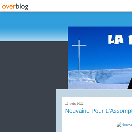
15 août 2022
Neuvaine Pour L'Assompt