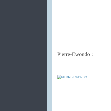
Pierre-Ewondo :