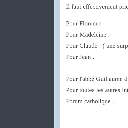
Il faut effectivement prie
Pour Florence .
Pour Madeleine .
Pour Claude : ( une sur
Pour Jean .
Pour l'abbé Guillaume 
Pour toutes les autres in
Forum catholique .