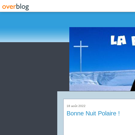
18 août 2022
Bonne Nuit Polaire !