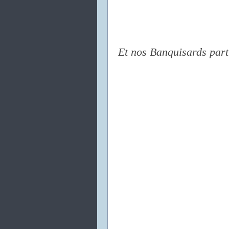
Et nos Banquisards partis