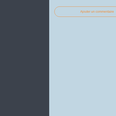
Ajouter un commentaire