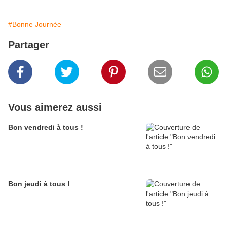
#Bonne Journée
Partager
Vous aimerez aussi
Bon vendredi à tous !
Bon jeudi à tous !