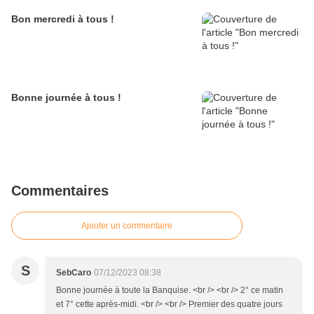
Bon mercredi à tous !
Bonne journée à tous !
Commentaires
Ajouter un commentaire
S
SebCaro
07/12/2023 08:38
Bonne journée à toute la Banquise. <br /> <br /> 2° ce matin
et 7° cette après-midi. <br /> <br /> Premier des quatre jours