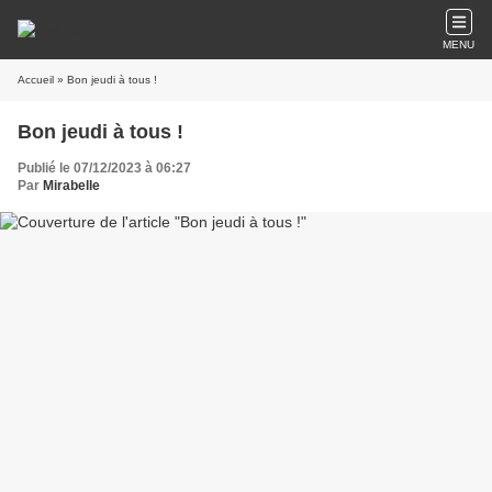
MENU
Accueil
» Bon jeudi à tous !
Bon jeudi à tous !
Publié le 07/12/2023 à 06:27
Par
Mirabelle