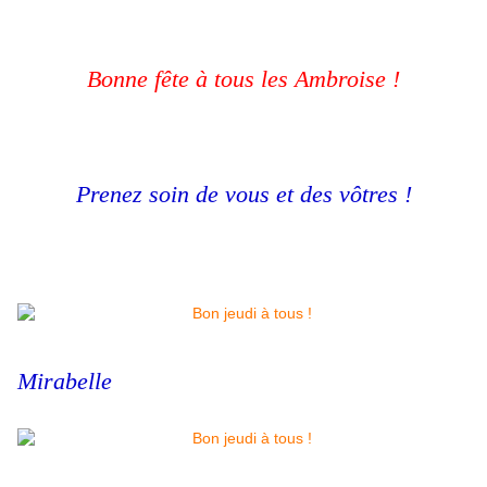
Bonne fête à tous les Ambroise !
Prenez soin de vous et des vôtres !
Mirabelle