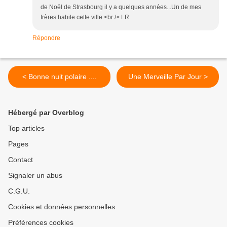
de Noël de Strasbourg il y a quelques années...Un de mes
frères habite cette ville.<br /> LR
Répondre
< Bonne nuit polaire ....
Une Merveille Par Jour >
Hébergé par Overblog
Top articles
Pages
Contact
Signaler un abus
C.G.U.
Cookies et données personnelles
Préférences cookies