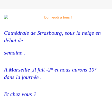
Cathédrale de Strasbourg, sous la neige en
début de
semaine .
A Marseille ,il fait -2° et nous aurons 10°
dans la journée .
Et chez vous ?