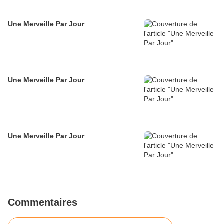
Une Merveille Par Jour
Une Merveille Par Jour
Une Merveille Par Jour
Commentaires