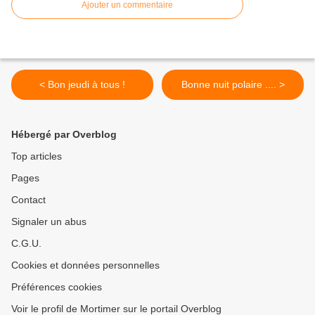
Ajouter un commentaire
< Bon jeudi à tous !
Bonne nuit polaire .... >
Hébergé par Overblog
Top articles
Pages
Contact
Signaler un abus
C.G.U.
Cookies et données personnelles
Préférences cookies
Voir le profil de Mortimer sur le portail Overblog