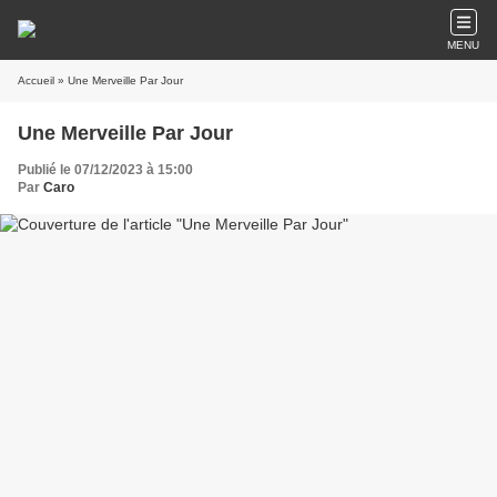
MENU
Accueil
» Une Merveille Par Jour
Une Merveille Par Jour
Publié le 07/12/2023 à 15:00
Par
Caro