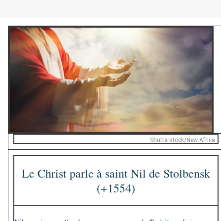
Shutterstock/New Africa
Le Christ parle à saint Nil de Stolbensk
(+1554)