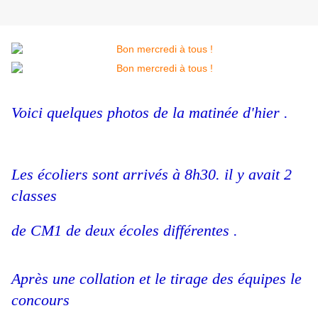
Voici quelques photos de la matinée d'hier .
Les écoliers sont arrivés à 8h30. il y avait 2
classes
de CM1 de deux écoles différentes .
Après une collation et le tirage des équipes le
concours