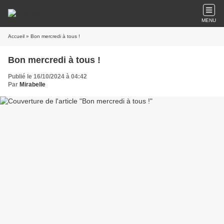
MENU
Accueil
» Bon mercredi à tous !
Bon mercredi à tous !
Publié le 16/10/2024 à 04:42
Par
Mirabelle