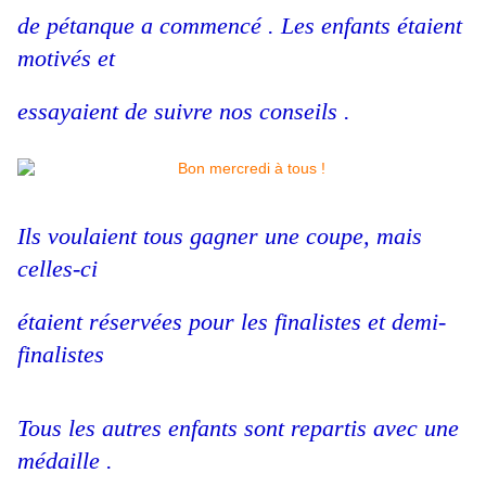
de pétanque a commencé . Les enfants étaient
motivés et
essayaient de suivre nos conseils .
Ils voulaient tous gagner une coupe, mais
celles-ci
étaient réservées pour les finalistes et demi-
finalistes
Tous les autres enfants sont repartis avec une
médaille .