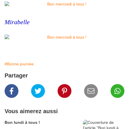
Mirabelle
#Bonne journée
Partager
Vous aimerez aussi
Bon lundi à tous !