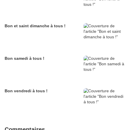
Bon et saint dimanche à tous !
Bon samedi à tous !
Bon vendredi à tous !
Commentaires