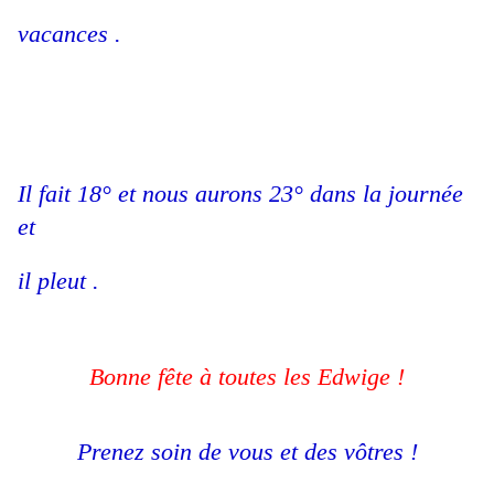
vacances .
Il fait 18° et nous aurons 23° dans la journée
et
il pleut .
Bonne fête à toutes les Edwige !
Prenez soin de vous et des vôtres !