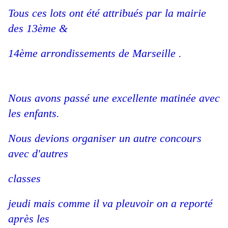
Tous ces lots ont été attribués par la mairie
des 13ème &
14ème arrondissements de Marseille .
Nous avons passé une excellente matinée avec
les enfants.
Nous devions organiser un autre concours
avec d'autres
classes
jeudi mais comme il va pleuvoir on a reporté
après les