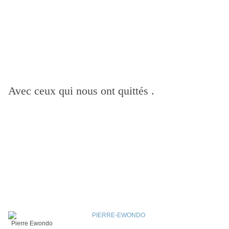
Avec ceux qui nous ont quittés .
Pierre Ewondo