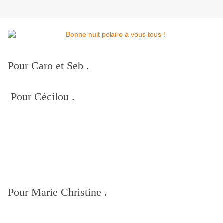
Pour Caro et Seb .
Pour Cécilou .
Pour Marie Christine .