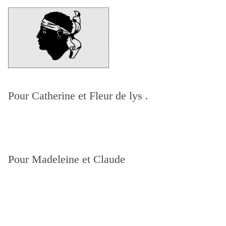
Pour Catherine
et Fleur de lys .
Pour Madeleine et Claude