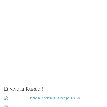
Et vive la Russie !