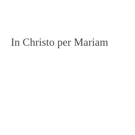
In Christo per Mariam