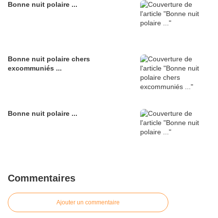
Bonne nuit polaire ...
Bonne nuit polaire chers
excommuniés ...
Bonne nuit polaire ...
Commentaires
Ajouter un commentaire