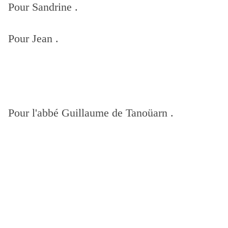
Pour Sandrine .
Pour Jean .
Pour l'abbé Guillaume de Tanoüarn .