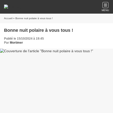
MENU
Accueil
» Bonne nuit polaire à vous tous !
Bonne nuit polaire à vous tous !
Publié le 15/10/2024 à 19:45
Par
Mortimer