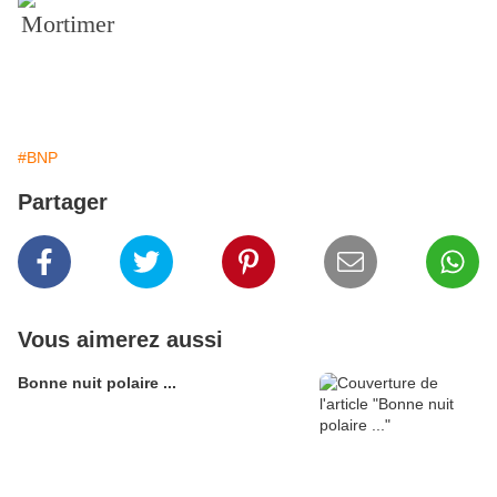
Mortimer
#BNP
Partager
Vous aimerez aussi
Bonne nuit polaire ...