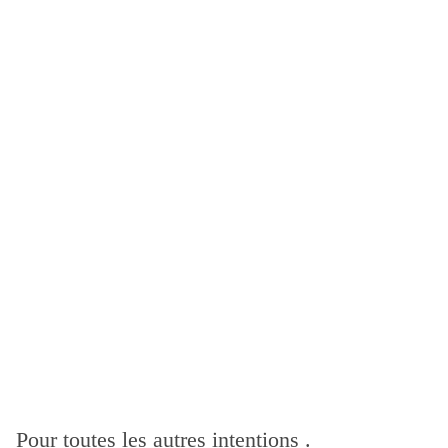
Pour toutes les autres intentions .