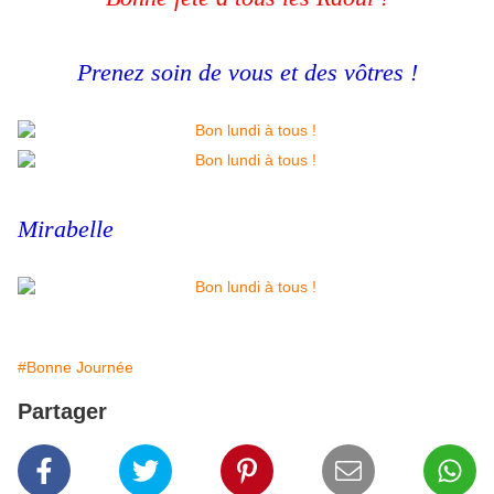
Prenez soin de vous et des vôtres !
Mirabelle
#Bonne Journée
Partager