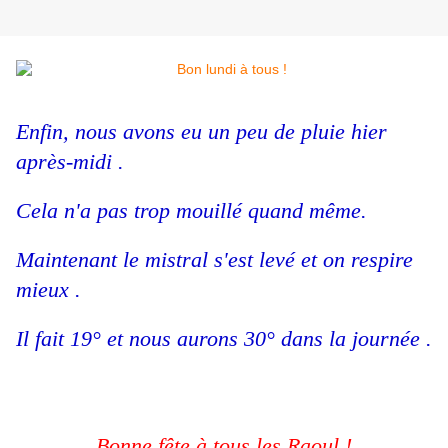
Enfin, nous avons eu un peu de pluie hier
après-midi .
Cela n'a pas trop mouillé quand même.
Maintenant le mistral s'est levé et on respire
mieux .
Il fait 19° et nous aurons 30° dans la journée .
Bonne fête à tous les Raoul !