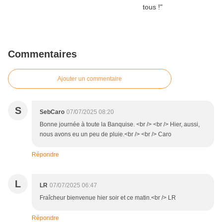
Commentaires
Ajouter un commentaire
S
SebCaro
07/07/2025 08:20
Bonne journée à toute la Banquise. <br /> <br /> Hier, aussi,
nous avons eu un peu de pluie.<br /> <br /> Caro
Répondre
L
LR
07/07/2025 06:47
Fraîcheur bienvenue hier soir et ce matin.<br /> LR
Répondre