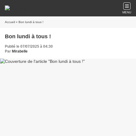
MENU
Accueil
» Bon lundi à tous !
Bon lundi à tous !
Publié le 07/07/2025 à 04:30
Par
Mirabelle