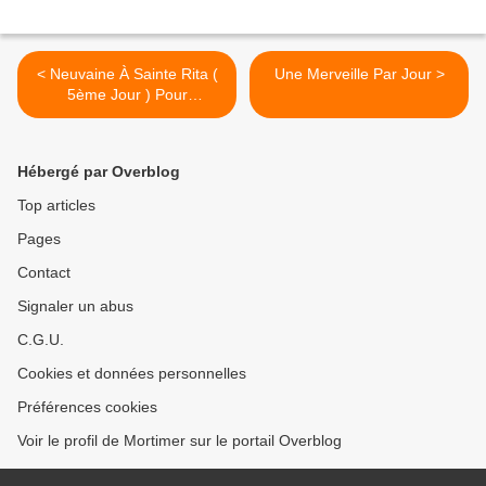
< Neuvaine À Sainte Rita (
Une Merveille Par Jour >
5ème Jour ) Pour
Marguerite
Hébergé par Overblog
Top articles
Pages
Contact
Signaler un abus
C.G.U.
Cookies et données personnelles
Préférences cookies
Voir le profil de Mortimer sur le portail Overblog