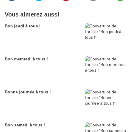
Vous aimerez aussi
Bon jeudi à tous !
Bon mercredi à tous !
Bonne journée à tous !
Bon samedi à tous !