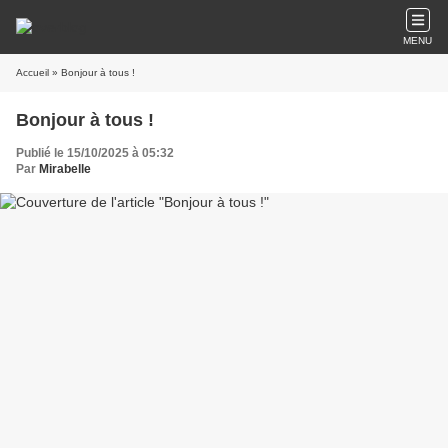
MENU
Accueil
» Bonjour à tous !
Bonjour à tous !
Publié le 15/10/2025 à 05:32
Par
Mirabelle