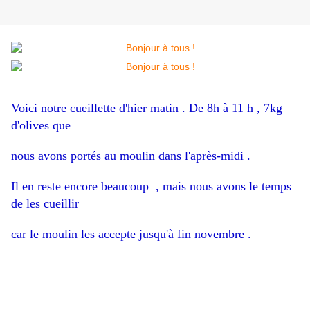
Voici notre cueillette d'hier matin . De 8h à 11 h , 7kg
d'olives que
nous avons portés au moulin dans l'après-midi .
Il en reste encore beaucoup , mais nous avons le temps
de les cueillir
car le moulin les accepte jusqu'à fin novembre .