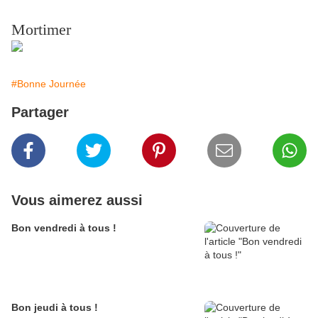
Mortimer
#Bonne Journée
Partager
Vous aimerez aussi
Bon vendredi à tous !
Bon jeudi à tous !