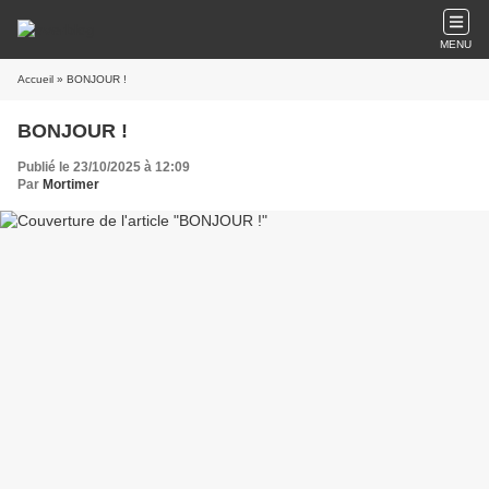
MENU
Accueil
» BONJOUR !
BONJOUR !
Publié le 23/10/2025 à 12:09
Par
Mortimer