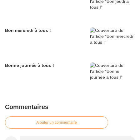
Bon mercredi à tous !
Bonne journée à tous !
Commentaires
Ajouter un commentaire