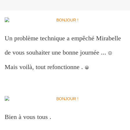
Un problème technique a empêché Mirabelle
de vous souhaiter une bonne journée ...
☹
Mais voilà, tout refonctionne .
😀
Bien à vous tous .