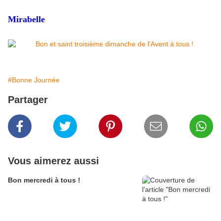
Mirabelle
#Bonne Journée
Partager
Vous aimerez aussi
Bon mercredi à tous !