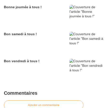
Bonne journée à tous !
Bon samedi à tous !
Bon vendredi à tous !
Commentaires
Ajouter un commentaire