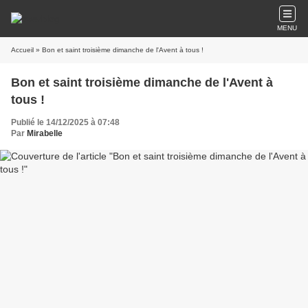
MENU
Accueil
» Bon et saint troisième dimanche de l'Avent à tous !
Bon et saint troisième dimanche de l'Avent à
tous !
Publié le 14/12/2025 à 07:48
Par
Mirabelle