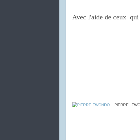
Avec l'aide de ceux qui 
PIERRE - EW