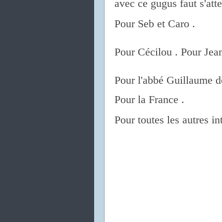
avec ce gugus faut s'atte
Pour Seb et Caro .
Pour Cécilou . Pour Jea
Pour l'abbé Guillaume d
Pour la France .
Pour toutes les autres in