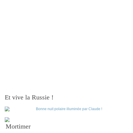
Et vive la Russie !
Mortimer