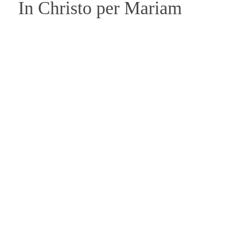
In Christo per Mariam