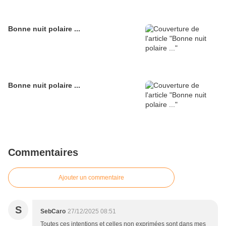
Bonne nuit polaire ...
Bonne nuit polaire ...
Commentaires
Ajouter un commentaire
S
SebCaro
27/12/2025 08:51
Toutes ces intentions et celles non exprimées sont dans mes