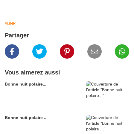
#BNP
Partager
Vous aimerez aussi
Bonne nuit polaire...
Bonne nuit polaire ...