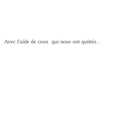
Avec l'aide de ceux qui nous ont quittés .