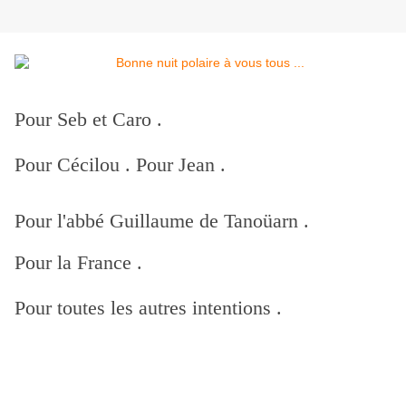
Pour Seb et Caro .
Pour Cécilou . Pour Jean .
Pour l'abbé Guillaume de Tanoüarn .
Pour la France .
Pour toutes les autres intentions .