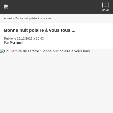
MENU
Accueil
» Bonne nuit polaire à vous tous ...
Bonne nuit polaire à vous tous ...
Publié le 26/12/2025 à 20:03
Par
Mortimer