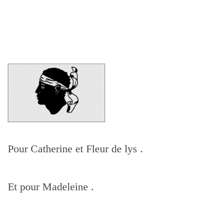
Pour Catherine et Fleur de lys .
Et pour Madeleine .