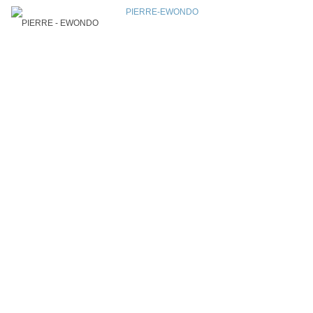
PIERRE - EWONDO