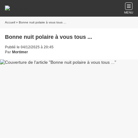
MENU
Accueil
» Bonne nuit polaire à vous tous ...
Bonne nuit polaire à vous tous ...
Publié le 04/12/2025 à 20:45
Par
Mortimer