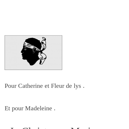
Pour Catherine et Fleur de lys .
Et pour Madeleine .