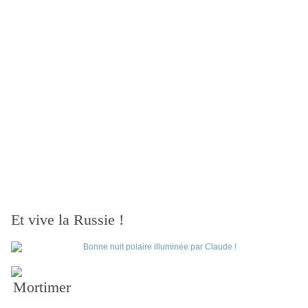
Et vive la Russie !
Mortimer