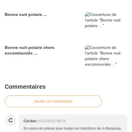
Bonne nuit polaire ...
Bonne nuit polaire chers
excommuniés ...
Commentaires
Ajouter un commentaire
C
Cécilou
05/12/2025 09:23
En union de prières pour toutes les intentions de la Banquise,