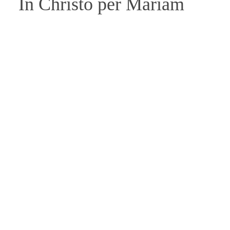
In Christo per Mariam