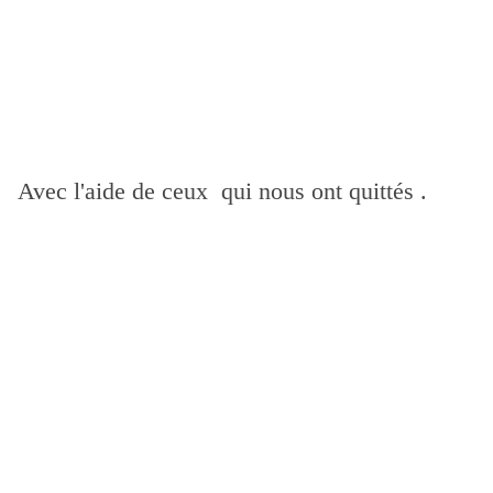
Avec l'aide de ceux qui nous ont quittés .