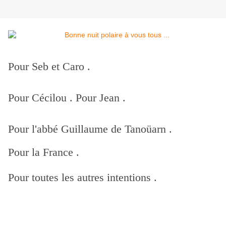
Pour Seb et Caro .
Pour Cécilou . Pour Jean .
Pour l'abbé Guillaume de Tanoüarn .
Pour la France .
Pour toutes les autres intentions .