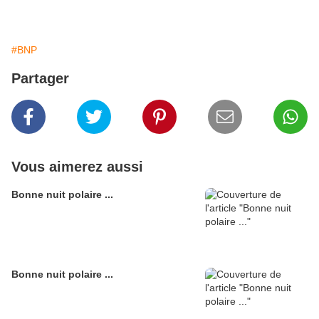
#BNP
Partager
Vous aimerez aussi
Bonne nuit polaire ...
Bonne nuit polaire ...