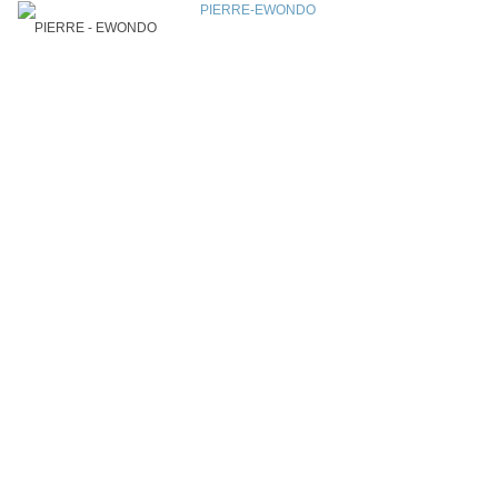
PIERRE - EWONDO